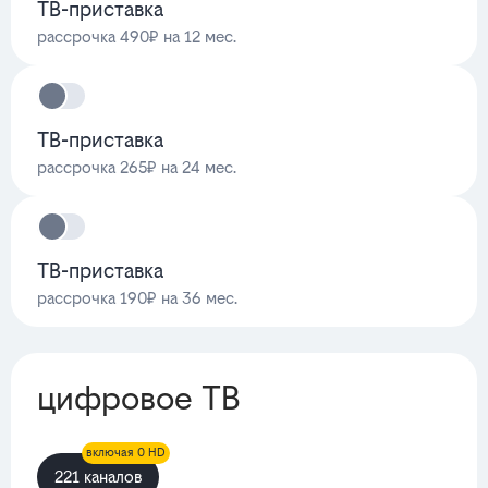
ТВ-приставка
рассрочка 490₽ на 12 мес.
ТВ-приставка
рассрочка 265₽ на 24 мес.
ТВ-приставка
рассрочка 190₽ на 36 мес.
цифровое ТВ
включая 0 HD
221 каналов