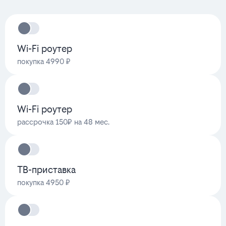
Wi-Fi роутер
покупка 4990 ₽
Wi-Fi роутер
рассрочка 150₽ на 48 мес.
ТВ-приставка
покупка 4950 ₽