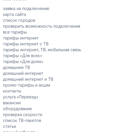
заявка на подключение
карта сайта
список городов
проверить возможность подключения
все тарифы
тарифы интернет
тарифы интернет с ТВ
тарифы интернет, ТВ, мобильная связь
тарифы «Для всех»
тарифы «Для дома»
домашнее ТВ
домашний интернет
домашний интернет и ТВ
промо-тарифы и акции
контакты
услуга «Переезд»
вакансии
оборудование
проверка скорости
список ТВ-пакетов
статьи