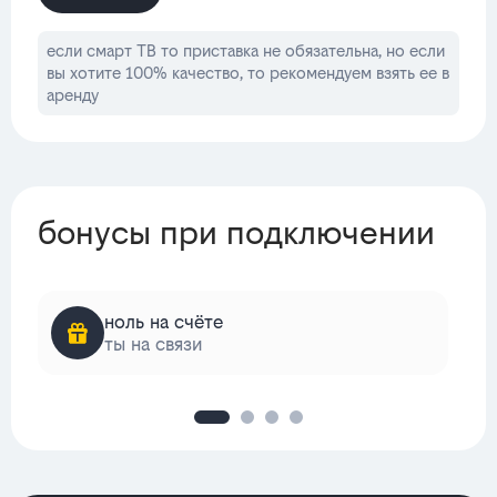
если смарт ТВ то приставка не обязательна, но если
вы хотите 100% качество, то рекомендуем взять ее в
аренду
бонусы при подключении
ноль на счёте
ты на связи