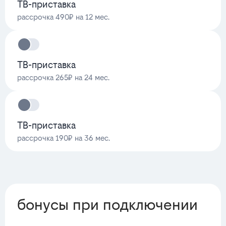
ТВ-приставка
рассрочка 490₽ на 12 мес.
ТВ-приставка
рассрочка 265₽ на 24 мес.
ТВ-приставка
рассрочка 190₽ на 36 мес.
бонусы при подключении