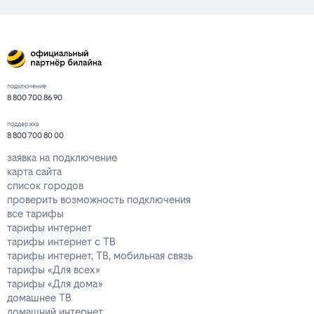
подключение
8 800 700 86 90
поддержка
8 800 700 80 00
заявка на подключение
карта сайта
список городов
проверить возможность подключения
все тарифы
тарифы интернет
тарифы интернет с ТВ
тарифы интернет, ТВ, мобильная связь
тарифы «Для всех»
тарифы «Для дома»
домашнее ТВ
домашний интернет