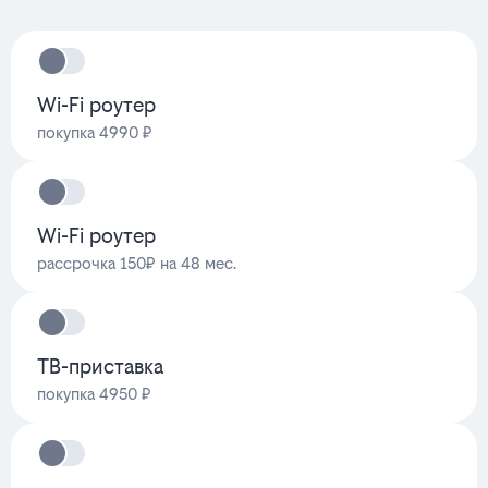
Wi-Fi роутер
покупка 4990 ₽
Wi-Fi роутер
рассрочка 150₽ на 48 мес.
ТВ-приставка
покупка 4950 ₽