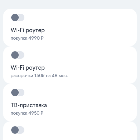
Wi-Fi роутер
покупка 4990 ₽
Wi-Fi роутер
рассрочка 150₽ на 48 мес.
ТВ-приставка
покупка 4950 ₽