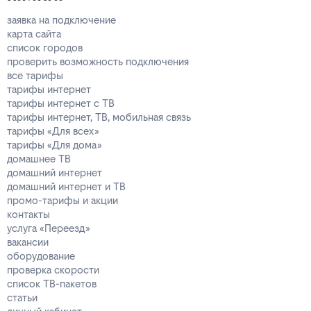
заявка на подключение
карта сайта
список городов
проверить возможность подключения
все тарифы
тарифы интернет
тарифы интернет с ТВ
тарифы интернет, ТВ, мобильная связь
тарифы «Для всех»
тарифы «Для дома»
домашнее ТВ
домашний интернет
домашний интернет и ТВ
промо-тарифы и акции
контакты
услуга «Переезд»
вакансии
оборудование
проверка скорости
список ТВ-пакетов
статьи