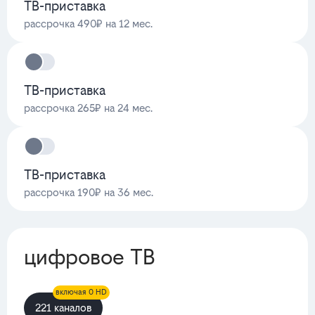
ТВ-приставка
рассрочка 490₽ на 12 мес.
ТВ-приставка
рассрочка 265₽ на 24 мес.
ТВ-приставка
рассрочка 190₽ на 36 мес.
цифровое ТВ
включая 0 HD
221 каналов