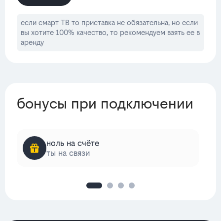
если смарт ТВ то приставка не обязательна, но если
вы хотите 100% качество, то рекомендуем взять ее в
аренду
бонусы при подключении
ноль на счёте
ты на связи