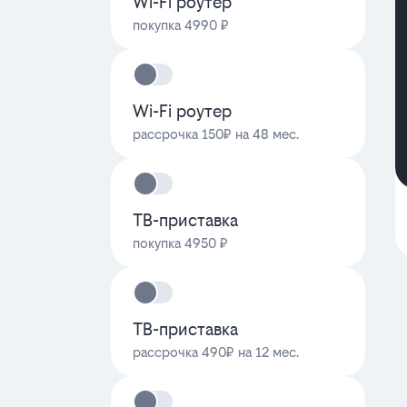
Wi-Fi роутер
покупка 4990 ₽
Wi-Fi роутер
рассрочка 150₽ на 48 мес.
ТВ-приставка
покупка 4950 ₽
ТВ-приставка
рассрочка 490₽ на 12 мес.