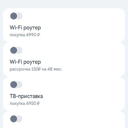
Wi-Fi роутер
покупка 4990 ₽
Wi-Fi роутер
рассрочка 150₽ на 48 мес.
ТВ-приставка
покупка 4950 ₽