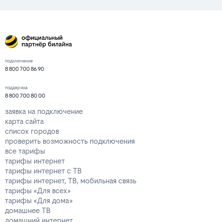
подключение
8 800 700 86 90
поддержка
8 800 700 80 00
заявка на подключение
карта сайта
список городов
проверить возможность подключения
все тарифы
тарифы интернет
тарифы интернет с ТВ
тарифы интернет, ТВ, мобильная связь
тарифы «Для всех»
тарифы «Для дома»
домашнее ТВ
домашний интернет