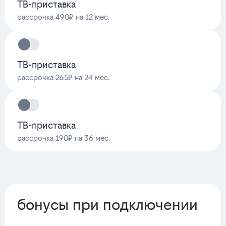
ТВ-приставка
рассрочка 490₽ на 12 мес.
ТВ-приставка
рассрочка 265₽ на 24 мес.
ТВ-приставка
рассрочка 190₽ на 36 мес.
бонусы при подключении