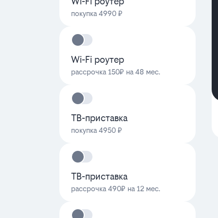
Wi-Fi роутер
покупка 4990 ₽
Wi-Fi роутер
рассрочка 150₽ на 48 мес.
ТВ-приставка
покупка 4950 ₽
ТВ-приставка
рассрочка 490₽ на 12 мес.