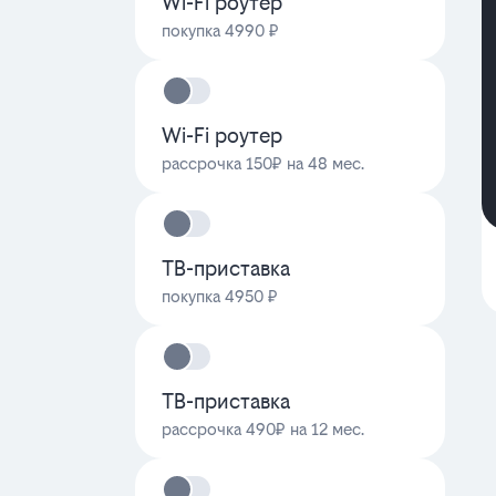
Wi-Fi роутер
покупка 4990 ₽
Wi-Fi роутер
рассрочка 150₽ на 48 мес.
ТВ-приставка
покупка 4950 ₽
ТВ-приставка
рассрочка 490₽ на 12 мес.