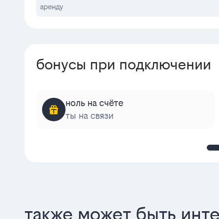
аренду
бонусы при подключении
ноль на счёте
ты на связи
также может быть инт