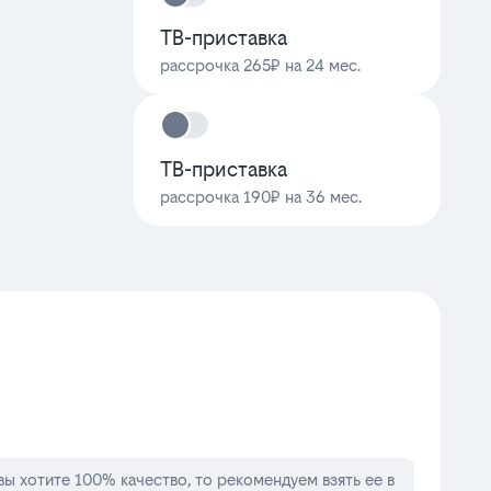
ТВ-приставка
рассрочка 265₽ на 24 мес.
ТВ-приставка
рассрочка 190₽ на 36 мес.
 вы хотите 100% качество, то рекомендуем взять ее в