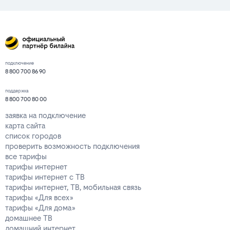
подключение
8 800 700 86 90
поддержка
8 800 700 80 00
заявка на подключение
карта сайта
список городов
проверить возможность подключения
все тарифы
тарифы интернет
тарифы интернет с ТВ
тарифы интернет, ТВ, мобильная связь
тарифы «Для всех»
тарифы «Для дома»
домашнее ТВ
домашний интернет