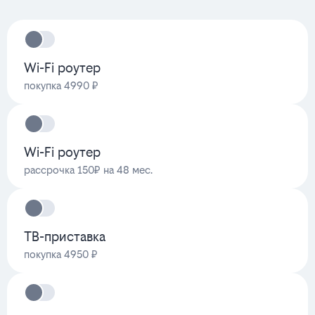
Wi-Fi роутер
покупка 4990 ₽
Wi-Fi роутер
рассрочка 150₽ на 48 мес.
ТВ-приставка
покупка 4950 ₽