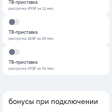
ТВ-приставка
рассрочка 490₽ на 12 мес.
ТВ-приставка
рассрочка 265₽ на 24 мес.
ТВ-приставка
рассрочка 190₽ на 36 мес.
бонусы при подключении