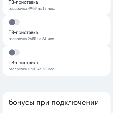
ТВ-приставка
рассрочка 490₽ на 12 мес.
ТВ-приставка
рассрочка 265₽ на 24 мес.
ТВ-приставка
рассрочка 190₽ на 36 мес.
бонусы при подключении