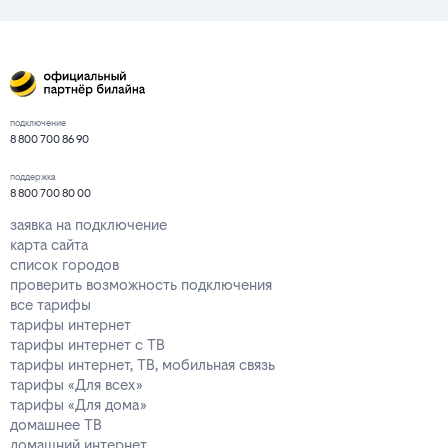
подключение
8 800 700 86 90
поддержка
8 800 700 80 00
заявка на подключение
карта сайта
список городов
проверить возможность подключения
все тарифы
тарифы интернет
тарифы интернет с ТВ
тарифы интернет, ТВ, мобильная связь
тарифы «Для всех»
тарифы «Для дома»
домашнее ТВ
домашний интернет