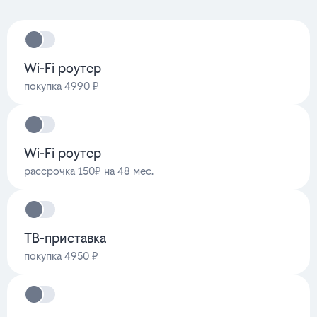
Wi-Fi роутер
покупка 4990 ₽
Wi-Fi роутер
рассрочка 150₽ на 48 мес.
ТВ-приставка
покупка 4950 ₽