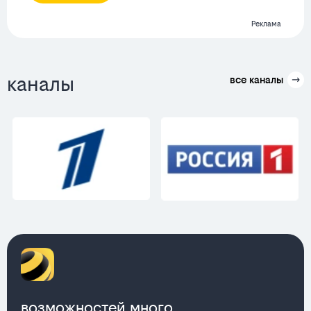
Реклама
каналы
все каналы
возможностей много