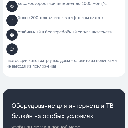
высокоскоростной интернет до 1000 мбит/с
более 200 телеканалов в цифровом пакете
стабильный и бесперебойный сигнал интернета
настоящий кинотеатр у вас дома - следите за новинками
не выходя из приложения
Оборудование для интернета и ТВ
билайн на особых условиях
чтобы вы могли в полной мере