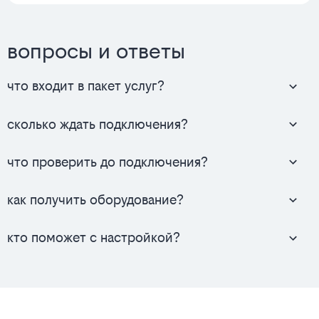
вопросы и ответы
что входит в пакет услуг?
сколько ждать подключения?
что проверить до подключения?
как получить оборудование?
кто поможет с настройкой?