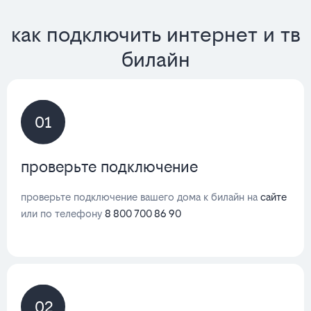
как подключить интернет и тв
билайн
01
проверьте подключение
проверьте подключение вашего дома к билайн на
сайте
или по телефону
8 800 700 86 90
02