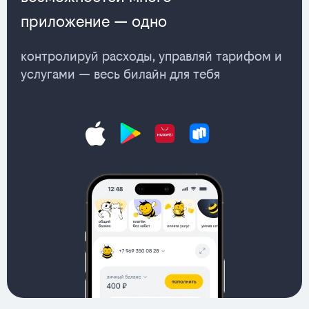
приложение — одно
контролируй расходы, управляй тарифом и
услугами — весь билайн для тебя