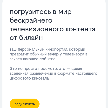
погрузитесь в мир
бескрайнего
телевизионного контента
от билайн
ваш персональный кинопортал, который
превратит обычный вечер у телевизора в
захватывающее событие.
Это не просто просмотр, это — целая
вселенная развлечений в формате настоящего
цифрового кинозала
подключить