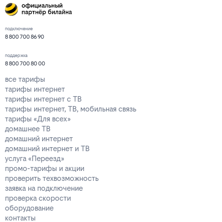
подключение
8 800 700 86 90
поддержка
8 800 700 80 00
все тарифы
тарифы интернет
тарифы интернет с ТВ
тарифы интернет, ТВ, мобильная связь
тарифы «Для всех»
домашнее ТВ
домашний интернет
домашний интернет и ТВ
услуга «Переезд»
промо-тарифы и акции
проверить техвозможность
заявка на подключение
проверка скорости
оборудование
контакты