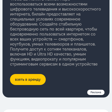
воспользоваться всеми возможностями
цифрового телевидения и высокоскоростного
интернета, билайн предоставляет на
специальных условиях современное
оборудование. Создайте стабильную
беспроводную сеть по всей квартире, чтобы
одновременно пользоваться интернетом со
всех ваших устройств — смартфонов,
ноутбуков, умных телевизоров и планшетов.
Получите доступ к сотням телеканалов,
включая HD и Ultra HD качество, умным
функциям, видеопрокату и популярным
стриминговым сервисам в одном устройстве
взять в аренду
Реклама