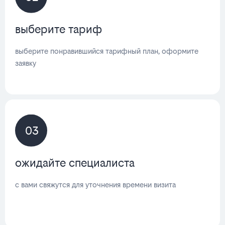
выберите тариф
выберите понравившийся тарифный план, оформите
заявку
03
ожидайте специалиста
с вами свяжутся для уточнения времени визита