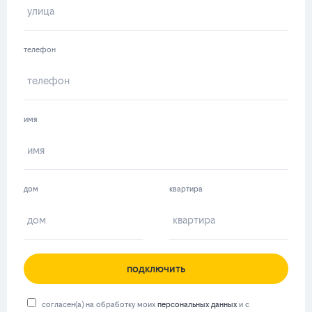
телефон
имя
дом
квартира
подключить
согласен(а) на обработку моих
персональных данных
и с