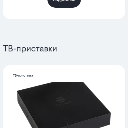
ТВ-приставки
ТВ-приставка