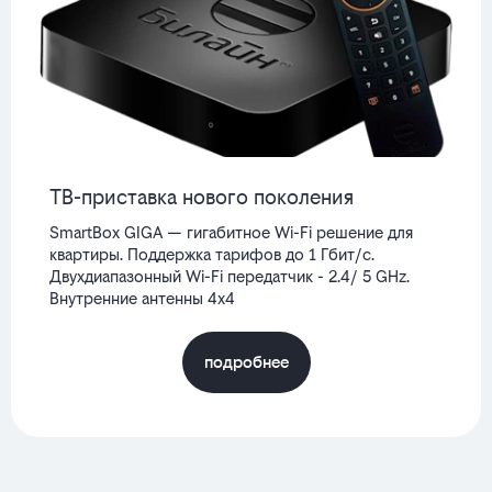
ТВ-приставка нового поколения
SmartBox GIGA — гигабитное Wi-Fi решение для
квартиры. Поддержка тарифов до 1 Гбит/с.
Двухдиапазонный Wi-Fi передатчик - 2.4/ 5 GHz.
Внутренние антенны 4x4
подробнее