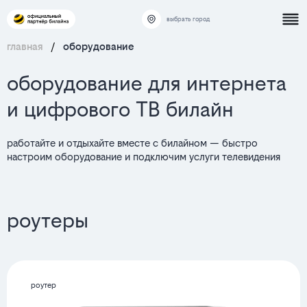
выбрать город
главная
/
оборудование
оборудование для интернета
и цифрового ТВ билайн
работайте и отдыхайте вместе с билайном — быстро
настроим оборудование и подключим услуги телевидения
роутеры
роутер