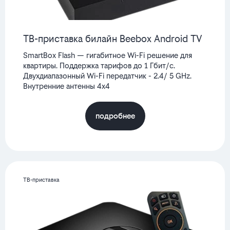
ТВ-приставка билайн Beebox Android TV
SmartBox Flash — гигабитное Wi-Fi решение для
квартиры. Поддержка тарифов до 1 Гбит/с.
Двухдиапазонный Wi-Fi передатчик - 2.4/ 5 GHz.
Внутренние антенны 4x4
подробнее
ТВ-приставка