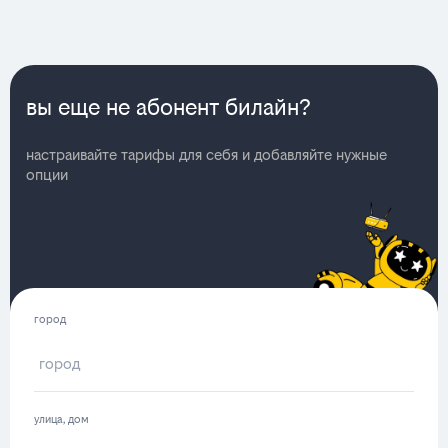
вы еще не абонент билайн?
настраивайте тарифы для себя и добавляйте нужные
опции
город
улица, дом