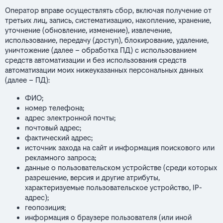
Оператор вправе осуществлять сбор, включая получение от
третьих лиц, запись, систематизацию, накопление, хранение,
уточнение (обновление, изменение), извлечение,
использование, передачу (доступ), блокирование, удаление,
уничтожение (далее – обработка ПД) с использованием
средств автоматизации и без использования средств
автоматизации моих нижеуказанных персональных данных
(далее – ПД):
ФИО;
номер телефона;
адрес электронной почты;
почтовый адрес;
фактический адрес;
источник захода на сайт и информация поискового или
рекламного запроса;
данные о пользовательском устройстве (среди которых
разрешение, версия и другие атрибуты,
характеризуемые пользовательское устройство, IP-
адрес);
геопозиция;
информация о браузере пользователя (или иной