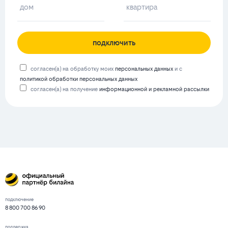
подключить
согласен(а) на обработку моих
персональных данных
и с
политикой обработки персональных данных
согласен(а) на получение
информационной и рекламной рассылки
подключение
8 800 700 86 90
поддержка