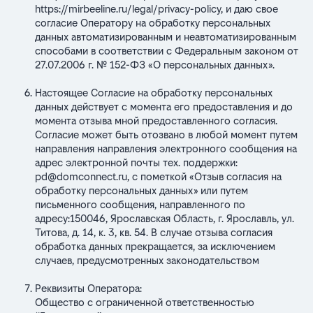
https://mirbeeline.ru/legal/privacy-policy
, и даю свое
согласие Оператору на обработку персональных
данных автоматизированным и неавтоматизированным
способами в соответствии с Федеральным законом от
27.07.2006 г. № 152-ФЗ «О персональных данных».
Настоящее Согласие на обработку персональных
данных действует с момента его предоставления и до
момента отзыва мной предоставленного согласия.
Согласие может быть отозвано в любой момент путем
направления направления электронного сообщения на
адрес электронной почты тех. поддержки:
pd@domconnect.ru
,
с пометкой «Отзыв согласия на
обработку персональных данных» или путем
письменного сообщения, направленного по
адресу:150046, Ярославская Область, г. Ярославль, ул.
Титова, д. 14, к. 3, кв. 54. В случае отзыва согласия
обработка данных прекращается, за исключением
случаев, предусмотренных законодательством
Реквизиты Оператора:
Общество с ограниченной ответственностью