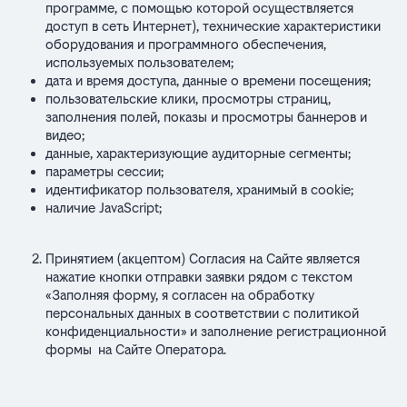
программе, с помощью которой осуществляется
доступ в сеть Интернет), технические характеристики
оборудования и программного обеспечения,
используемых пользователем;
дата и время доступа, данные о времени посещения;
пользовательские клики, просмотры страниц,
заполнения полей, показы и просмотры баннеров и
видео;
данные, характеризующие аудиторные сегменты;
параметры сессии;
идентификатор пользователя, хранимый в cookie;
наличие JavaScript;
Принятием (акцептом) Согласия на Сайте является
нажатие кнопки отправки заявки рядом с текстом
«Заполняя форму, я согласен на обработку
персональных данных в соответствии с политикой
конфиденциальности» и заполнение регистрационной
формы на Сайте Оператора.