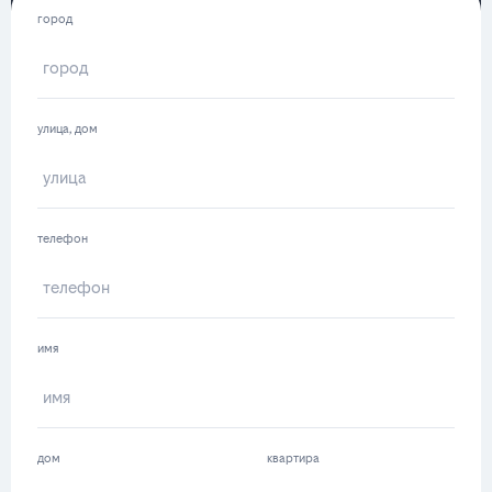
город
улица, дом
телефон
имя
дом
квартира