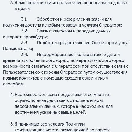
Я даю согласие на использование персональных данных
в целях:
3.1. Обработки и оформления заявки для
получения доступа к любым товарам и услугам Оператора;
3.2. Связь с клиентом и передача данных
интернет-провайдеру;
3.3. Подбор и предоставление Оператором услуг
Пользователю;
3.4. Информирование Пользователя о дате и
времени заключения договора, о номере заявки/договора,о
возможности связаться с Оператором при отсутствии связи с
Пользователем со стороны Оператора путем осуществления
прямых контактов с помощью средств связи и иным
способом.
Настоящее Согласие предоставляется мной на
осуществление действий в отношении моих
персональных данных, которые необходимы для
достижения указанных выше целей.
Я принимаю все условия Политики
конфиденциальности, размещенной по адресу: