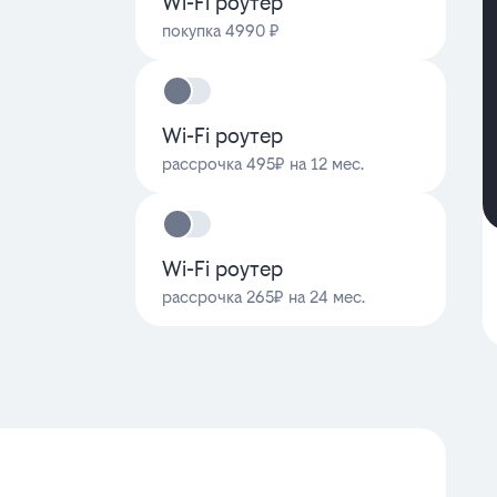
Wi-Fi роутер
покупка 4990 ₽
Wi-Fi роутер
рассрочка 495₽ на 12 мес.
Wi-Fi роутер
рассрочка 265₽ на 24 мес.