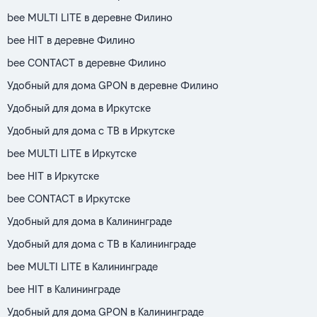
bee MULTI LITE в деревне Филино
bee HIT в деревне Филино
bee CONTACT в деревне Филино
Удобный для дома GPON в деревне Филино
Удобный для дома в Иркутске
Удобный для дома с ТВ в Иркутске
bee MULTI LITE в Иркутске
bee HIT в Иркутске
bee CONTACT в Иркутске
Удобный для дома в Калининграде
Удобный для дома с ТВ в Калининграде
bee MULTI LITE в Калининграде
bee HIT в Калининграде
Удобный для дома GPON в Калининграде