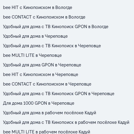
bee HIT с Кинопоиском в Вологде
bee CONTACT с Кинопоиском в Вологде
Удобный для дома с ТВ Кинопоиск GPON в Вологде
Удобный для дома в Череповце
Удобный для дома с ТВ Кинопоиск в Череповце
bee MULTI LITE в Череповце
Удобный для дома GPON в Череповце
bee HIT с Кинопоиском в Череповце
bee CONTACT с Кинопоиском в Череповце
Удобный для дома с ТВ Кинопоиск GPON в Череповце
Для дома 1000 GPON в Череповце
Удобный для дома в рабочем посёлоке Кадуй
Удобный для дома с ТВ Кинопоиск в рабочем посёлоке Кадуй
bee MULTI LITE в рабочем посёлоке Кадуй