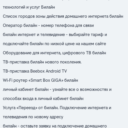
технологий и услуг Билайн
Список городов зоны действия домашнего интернета билайн
Оператор билайн - номер телефона для связи
билайн интернет и телевидение - выбирайте тариф и
подключайте билайн по низкой цене на нашем сайте
Оборудование для интернета, цифрового ТВ билайн
ТВ-приставка билайн нового поколения.
ТВ-приставка Beebox Android TV
Wi‑Fi роутер «Smart Box GIGA» билайн
личный кабинет билайн - узнайте все о возможностях и
способах входа в личный кабинет билайн
Услуга «Переезд» от билайн. Подключение интернета и
телевидения по новому адресу
билайн - оставьте заявку на подключение домашнего