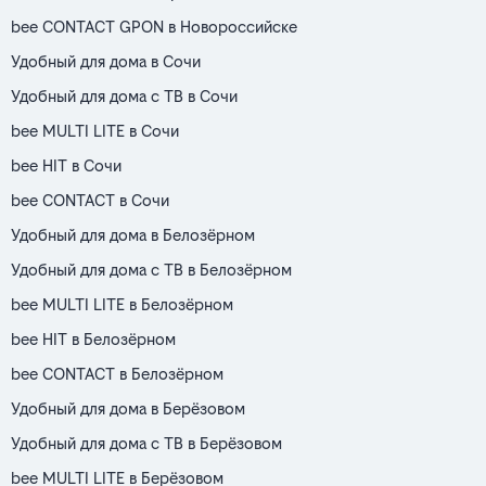
bee CONTACT GPON в Новороссийске
Удобный для дома в Сочи
Удобный для дома с ТВ в Сочи
bee MULTI LITE в Сочи
bee HIT в Сочи
bee CONTACT в Сочи
Удобный для дома в Белозёрном
Удобный для дома с ТВ в Белозёрном
bee MULTI LITE в Белозёрном
bee HIT в Белозёрном
bee CONTACT в Белозёрном
Удобный для дома в Берёзовом
Удобный для дома с ТВ в Берёзовом
bee MULTI LITE в Берёзовом