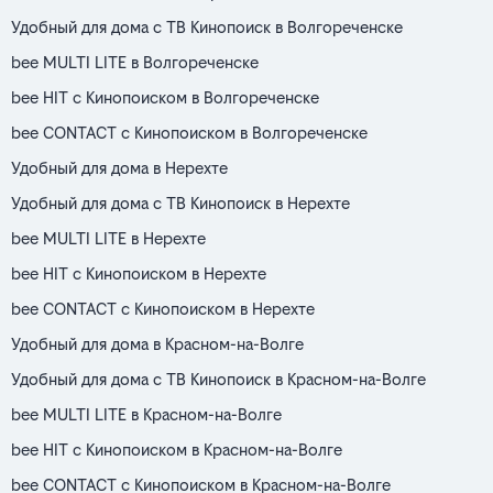
Удобный для дома с ТВ Кинопоиск в Волгореченске
bee MULTI LITE в Волгореченске
bee HIT с Кинопоиском в Волгореченске
bee CONTACT с Кинопоиском в Волгореченске
Удобный для дома в Нерехте
Удобный для дома с ТВ Кинопоиск в Нерехте
bee MULTI LITE в Нерехте
bee HIT с Кинопоиском в Нерехте
bee CONTACT с Кинопоиском в Нерехте
Удобный для дома в Красном-на-Волге
Удобный для дома с ТВ Кинопоиск в Красном-на-Волге
bee MULTI LITE в Красном-на-Волге
bee HIT с Кинопоиском в Красном-на-Волге
bee CONTACT с Кинопоиском в Красном-на-Волге