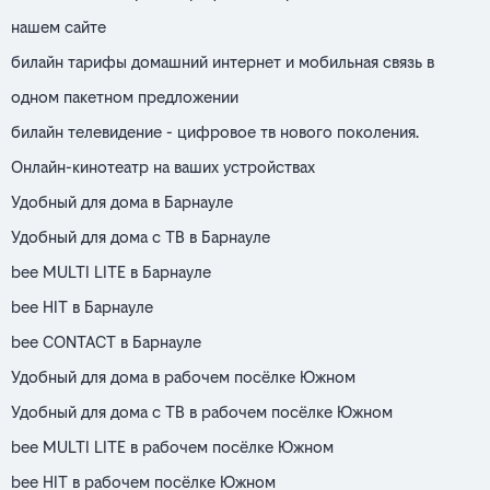
нашем сайте
билайн тарифы домашний интернет и мобильная связь в
одном пакетном предложении
билайн телевидение - цифровое тв нового поколения.
Онлайн-кинотеатр на ваших устройствах
Удобный для дома в Барнауле
Удобный для дома с ТВ в Барнауле
bee MULTI LITE в Барнауле
bee HIT в Барнауле
bee CONTACT в Барнауле
Удобный для дома в рабочем посёлке Южном
Удобный для дома с ТВ в рабочем посёлке Южном
bee MULTI LITE в рабочем посёлке Южном
bee HIT в рабочем посёлке Южном