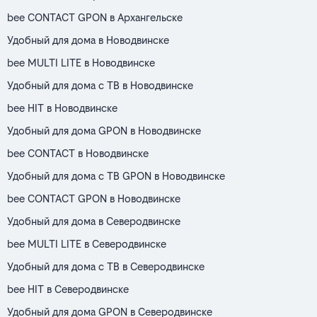
bee CONTACT GPON в Архангельске
Удобный для дома в Новодвинске
bee MULTI LITE в Новодвинске
Удобный для дома с ТВ в Новодвинске
bee HIT в Новодвинске
Удобный для дома GPON в Новодвинске
bee CONTACT в Новодвинске
Удобный для дома с ТВ GPON в Новодвинске
bee CONTACT GPON в Новодвинске
Удобный для дома в Северодвинске
bee MULTI LITE в Северодвинске
Удобный для дома с ТВ в Северодвинске
bee HIT в Северодвинске
Удобный для дома GPON в Северодвинске