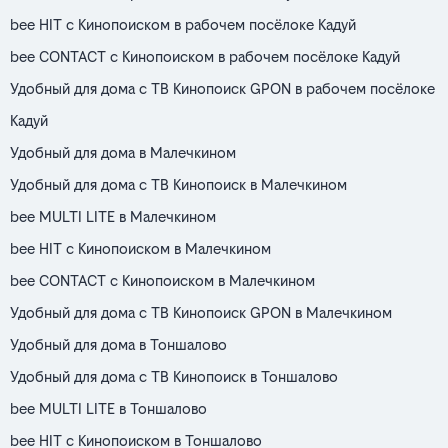
bee HIT с Кинопоиском в рабочем посёлоке Кадуй
bee CONTACT с Кинопоиском в рабочем посёлоке Кадуй
Удобный для дома с ТВ Кинопоиск GPON в рабочем посёлоке
Кадуй
Удобный для дома в Малечкином
Удобный для дома с ТВ Кинопоиск в Малечкином
bee MULTI LITE в Малечкином
bee HIT с Кинопоиском в Малечкином
bee CONTACT с Кинопоиском в Малечкином
Удобный для дома с ТВ Кинопоиск GPON в Малечкином
Удобный для дома в Тоншалово
Удобный для дома с ТВ Кинопоиск в Тоншалово
bee MULTI LITE в Тоншалово
bee HIT с Кинопоиском в Тоншалово