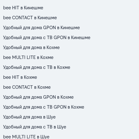
bee HIT в Кинешме
bee CONTACT в Кинешме
Удобный для дома GPON в Кинешме
Удобный для дома с ТВ GPON в Кинешме
Удобный для дома в Кохме
bee MULTI LITE в Кохме
Удобный для дома с ТВ в Кохме
bee HIT в Кохме
bee CONTACT в Кохме
Удобный для дома GPON в Кохме
Удобный для дома с ТВ GPON в Кохме
Удобный для дома в Шуе
Удобный для дома с ТВ в Шуе
bee MULTI LITE в Шуе