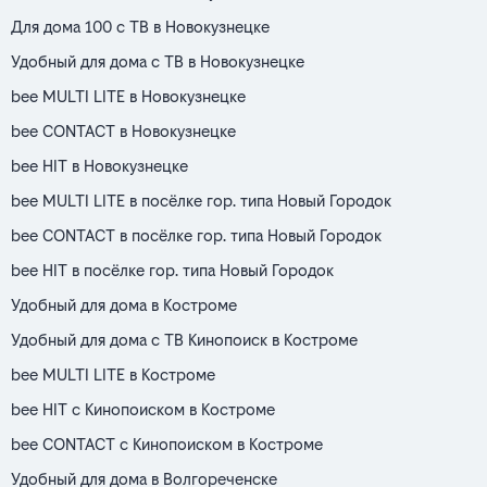
Для дома 100 с ТВ в Новокузнецке
Удобный для дома с ТВ в Новокузнецке
bee MULTI LITE в Новокузнецке
bee CONTACT в Новокузнецке
bee HIT в Новокузнецке
bee MULTI LITE в посёлке гор. типа Новый Городок
bee CONTACT в посёлке гор. типа Новый Городок
bee HIT в посёлке гор. типа Новый Городок
Удобный для дома в Костроме
Удобный для дома с ТВ Кинопоиск в Костроме
bee MULTI LITE в Костроме
bee HIT с Кинопоиском в Костроме
bee CONTACT с Кинопоиском в Костроме
Удобный для дома в Волгореченске