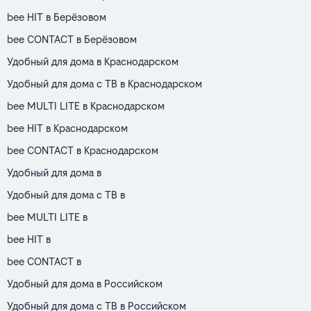
bee HIT в Берёзовом
bee CONTACT в Берёзовом
Удобный для дома в Краснодарском
Удобный для дома с ТВ в Краснодарском
bee MULTI LITE в Краснодарском
bee HIT в Краснодарском
bee CONTACT в Краснодарском
Удобный для дома в
Удобный для дома с ТВ в
bee MULTI LITE в
bee HIT в
bee CONTACT в
Удобный для дома в Российском
Удобный для дома с ТВ в Российском