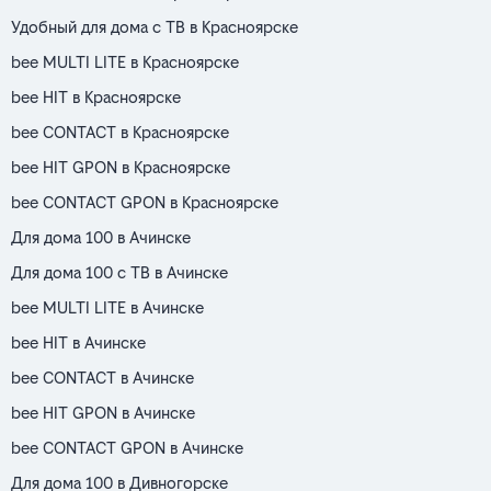
Удобный для дома с ТВ в Красноярске
bee MULTI LITE в Красноярске
bee HIT в Красноярске
bee CONTACT в Красноярске
bee HIT GPON в Красноярске
bee CONTACT GPON в Красноярске
Для дома 100 в Ачинске
Для дома 100 с ТВ в Ачинске
bee MULTI LITE в Ачинске
bee HIT в Ачинске
bee CONTACT в Ачинске
bee HIT GPON в Ачинске
bee CONTACT GPON в Ачинске
Для дома 100 в Дивногорске