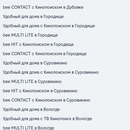
bee CONTACT с Кинопоиском в Дубовке
Удобный для дома в Городище
Удобный для дома с Кинопоиском в Городище
bee MULTI LITE в Городище
bee HIT с Кинопоиском в Городище
bee CONTACT с Кинопоиском в Городище
Удобный для дома в Суровикино
Удобный для дома с Кинопоиском в Суровикино
bee MULTI LITE в Суровикино
bee HIT с Кинопоиском в Суровикино
bee CONTACT с Кинопоиском в Суровикино
Удобный для дома в Вологде
Удобный для дома с ТВ Кинопоиск в Вологде
bee MULTI LITE в Вологде