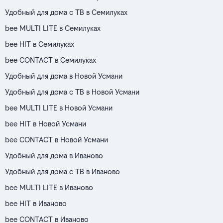
Удобный для дома с ТВ в Семилуках
bee MULTI LITE в Семилуках
bee HIT в Семилуках
bee CONTACT в Семилуках
Удобный для дома в Новой Усмани
Удобный для дома с ТВ в Новой Усмани
bee MULTI LITE в Новой Усмани
bee HIT в Новой Усмани
bee CONTACT в Новой Усмани
Удобный для дома в Иваново
Удобный для дома с ТВ в Иваново
bee MULTI LITE в Иваново
bee HIT в Иваново
bee CONTACT в Иваново