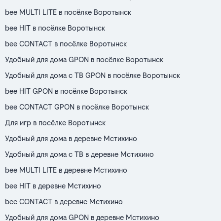
bee MULTI LITE в посёлке Воротынск
bee HIT в посёлке Воротынск
bee CONTACT в посёлке Воротынск
Удобный для дома GPON в посёлке Воротынск
Удобный для дома с ТВ GPON в посёлке Воротынск
bee HIT GPON в посёлке Воротынск
bee CONTACT GPON в посёлке Воротынск
Для игр в посёлке Воротынск
Удобный для дома в деревне Мстихино
Удобный для дома с ТВ в деревне Мстихино
bee MULTI LITE в деревне Мстихино
bee HIT в деревне Мстихино
bee CONTACT в деревне Мстихино
Удобный для дома GPON в деревне Мстихино