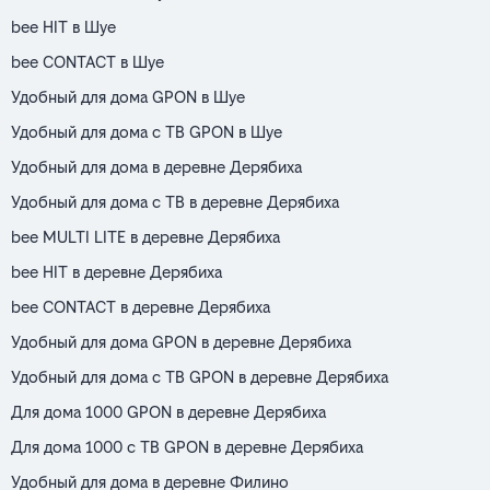
bee HIT в Шуе
bee CONTACT в Шуе
Удобный для дома GPON в Шуе
Удобный для дома с ТВ GPON в Шуе
Удобный для дома в деревне Дерябиха
Удобный для дома с ТВ в деревне Дерябиха
bee MULTI LITE в деревне Дерябиха
bee HIT в деревне Дерябиха
bee CONTACT в деревне Дерябиха
Удобный для дома GPON в деревне Дерябиха
Удобный для дома с ТВ GPON в деревне Дерябиха
Для дома 1000 GPON в деревне Дерябиха
Для дома 1000 с ТВ GPON в деревне Дерябиха
Удобный для дома в деревне Филино