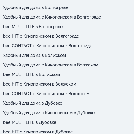
Удобный для дома в Волгограде
Удобный для дома с Кинопоиском в Волгограде
bee MULTI LITE в Волгограде
bee HIT с Кинопоиском в Волгограде
bee CONTACT с Кинопоиском в Волгограде
Удобный для дома в Волжском
Удобный для дома с Кинопоиском в Волжском
bee MULTI LITE в Волжском
bee HIT с Кинопоиском в Волжском
bee CONTACT с Кинопоиском в Волжском
Удобный для дома в Дубовке
Удобный для дома с Кинопоиском в Дубовке
bee MULTI LITE в Дубовке
bee HIT с Кинопоиском в Дубовке