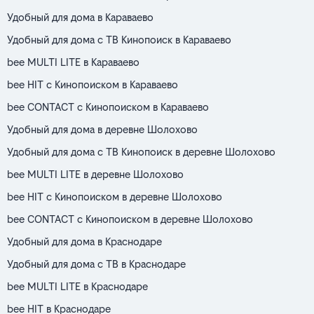
Удобный для дома в Караваево
Удобный для дома с ТВ Кинопоиск в Караваево
bee MULTI LITE в Караваево
bee HIT с Кинопоиском в Караваево
bee CONTACT с Кинопоиском в Караваево
Удобный для дома в деревне Шолохово
Удобный для дома с ТВ Кинопоиск в деревне Шолохово
bee MULTI LITE в деревне Шолохово
bee HIT с Кинопоиском в деревне Шолохово
bee CONTACT с Кинопоиском в деревне Шолохово
Удобный для дома в Краснодаре
Удобный для дома с ТВ в Краснодаре
bee MULTI LITE в Краснодаре
bee HIT в Краснодаре