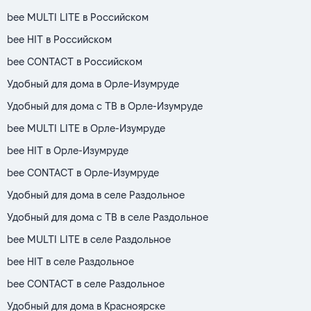
bee MULTI LITE в Российском
bee HIT в Российском
bee CONTACT в Российском
Удобный для дома в Орле-Изумруде
Удобный для дома с ТВ в Орле-Изумруде
bee MULTI LITE в Орле-Изумруде
bee HIT в Орле-Изумруде
bee CONTACT в Орле-Изумруде
Удобный для дома в селе Раздольное
Удобный для дома с ТВ в селе Раздольное
bee MULTI LITE в селе Раздольное
bee HIT в селе Раздольное
bee CONTACT в селе Раздольное
Удобный для дома в Красноярске