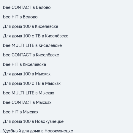
bee CONTACT в Белово
bee HIT в Белово
Для дома 100 в Киселёвске
Для дома 100 с ТВ в Киселёвске
bee MULTI LITE в Киселёвске
bee CONTACT в Киселёвске
bee HIT в Киселёвске
Для дома 100 в Мысках
Для дома 100 с ТВ в Мысках
bee MULTI LITE в Мысках
bee CONTACT в Мысках
bee HIT в Мысках
Для дома 100 в Новокузнецке
Удобный для дома в Новокузнецке