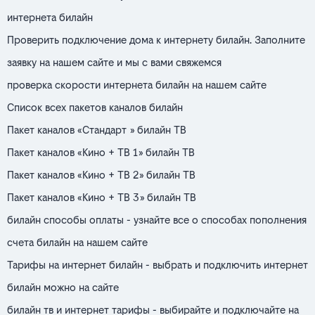
интернета билайн
Проверить подключение дома к интернету билайн. Заполните
заявку на нашем сайте и мы с вами свяжемся
проверка скорости интернета билайн на нашем сайте
Список всех пакетов каналов билайн
Пакет каналов «Стандарт » билайн ТВ
Пакет каналов «Кино + ТВ 1» билайн ТВ
Пакет каналов «Кино + ТВ 2» билайн ТВ
Пакет каналов «Кино + ТВ 3» билайн ТВ
билайн способы оплаты - узнайте все о способах пополнения
счета билайн на нашем сайте
Тарифы на интернет билайн - выбрать и подключить интернет
билайн можно на сайте
билайн тв и интернет тарифы - выбирайте и подключайте на