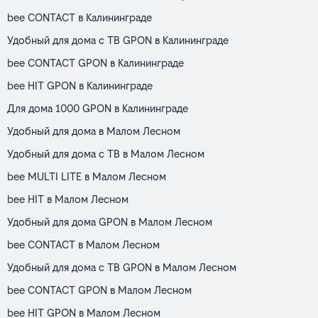
bee CONTACT в Калининграде
Удобный для дома с ТВ GPON в Калининграде
bee CONTACT GPON в Калининграде
bee HIT GPON в Калининграде
Для дома 1000 GPON в Калининграде
Удобный для дома в Малом Лесном
Удобный для дома с ТВ в Малом Лесном
bee MULTI LITE в Малом Лесном
bee HIT в Малом Лесном
Удобный для дома GPON в Малом Лесном
bee CONTACT в Малом Лесном
Удобный для дома с ТВ GPON в Малом Лесном
bee CONTACT GPON в Малом Лесном
bee HIT GPON в Малом Лесном