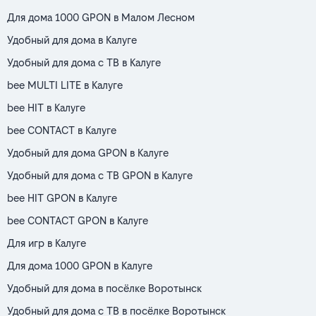
Для дома 1000 GPON в Малом Лесном
Удобный для дома в Калуге
Удобный для дома с ТВ в Калуге
bee MULTI LITE в Калуге
bee HIT в Калуге
bee CONTACT в Калуге
Удобный для дома GPON в Калуге
Удобный для дома с ТВ GPON в Калуге
bee HIT GPON в Калуге
bee CONTACT GPON в Калуге
Для игр в Калуге
Для дома 1000 GPON в Калуге
Удобный для дома в посёлке Воротынск
Удобный для дома с ТВ в посёлке Воротынск