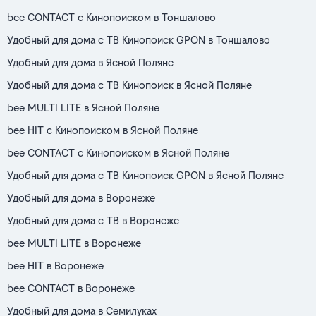
bee CONTACT с Кинопоиском в Тоншалово
Удобный для дома с ТВ Кинопоиск GPON в Тоншалово
Удобный для дома в Ясной Поляне
Удобный для дома с ТВ Кинопоиск в Ясной Поляне
bee MULTI LITE в Ясной Поляне
bee HIT с Кинопоиском в Ясной Поляне
bee CONTACT с Кинопоиском в Ясной Поляне
Удобный для дома с ТВ Кинопоиск GPON в Ясной Поляне
Удобный для дома в Воронеже
Удобный для дома с ТВ в Воронеже
bee MULTI LITE в Воронеже
bee HIT в Воронеже
bee CONTACT в Воронеже
Удобный для дома в Семилуках