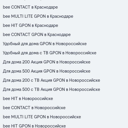
bee CONTACT в Краснодаре
bee MULTI LITE GPON в Краснодаре
bee HIT GPON в Краснодаре
bee CONTACT GPON в Краснодаре
Удобный для дома GPON в Новороссийске
Удобный для дома с ТВ GPON в Новороссийске
Для дома 200 Акция GPON в Новороссийске
Для дома 500 Акция GPON в Новороссийске
Для дома 200 с ТВ Акция GPON в Новороссийске
Для дома 500 с ТВ Акция GPON в Новороссийске
bee HIT в Новороссийске
bee CONTACT в Новороссийске
bee MULTI LITE GPON в Новороссийске
bee HIT GPON в Новороссийске