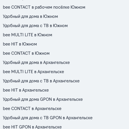
bee CONTACT в рабочем посёлке Южном
Удобный для дома в Южном
Удобный для дома с ТВ в Южном
bee MULTI LITE в Южном
bee HIT в Южном
bee CONTACT в Южном
Удобный для дома в Архангельске
bee MULTI LITE в Архангельске
Удобный для дома с ТВ в Архангельске
bee HIT в Архангельске
Удобный для дома GPON в Архангельске
bee CONTACT в Архангельске
Удобный для дома с ТВ GPON в Архангельске
bee HIT GPON в Архангельске