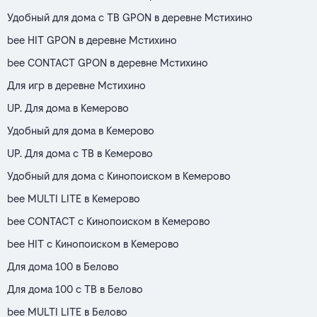
Удобный для дома с ТВ GPON в деревне Мстихино
bee HIT GPON в деревне Мстихино
bee CONTACT GPON в деревне Мстихино
Для игр в деревне Мстихино
UP. Для дома в Кемерово
Удобный для дома в Кемерово
UP. Для дома с ТВ в Кемерово
Удобный для дома с Кинопоиском в Кемерово
bee MULTI LITE в Кемерово
bee CONTACT с Кинопоиском в Кемерово
bee HIT с Кинопоиском в Кемерово
Для дома 100 в Белово
Для дома 100 с ТВ в Белово
bee MULTI LITE в Белово