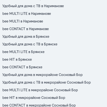
Удобный для дома с ТВ в Нариманове
bee MULTI LITE в Нариманове
bee MULTI в Нариманове
bee CONTACT в Нариманове
Удобный для дома в Брянске
Удобный для дома с ТВ в Брянске
bee MULTI LITE в Брянске
bee HIT в Брянске
bee CONTACT в Брянске
Удобный для дома в микрорайоне Сосновый Бор
Удобный для дома с ТВ в микрорайоне Сосновый Бор
bee MULTI LITE в микрорайоне Сосновый Бор
bee HIT в микрорайоне Сосновый Бор
bee CONTACT в микрорайоне Сосновый Бор