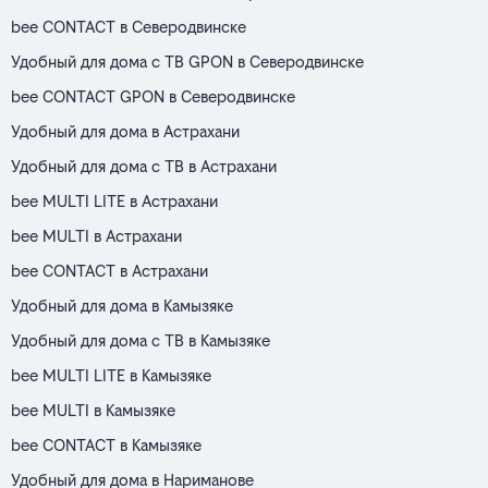
bee CONTACT в Северодвинске
Удобный для дома с ТВ GPON в Северодвинске
bee CONTACT GPON в Северодвинске
Удобный для дома в Астрахани
Удобный для дома с ТВ в Астрахани
bee MULTI LITE в Астрахани
bee MULTI в Астрахани
bee CONTACT в Астрахани
Удобный для дома в Камызяке
Удобный для дома с ТВ в Камызяке
bee MULTI LITE в Камызяке
bee MULTI в Камызяке
bee CONTACT в Камызяке
Удобный для дома в Нариманове