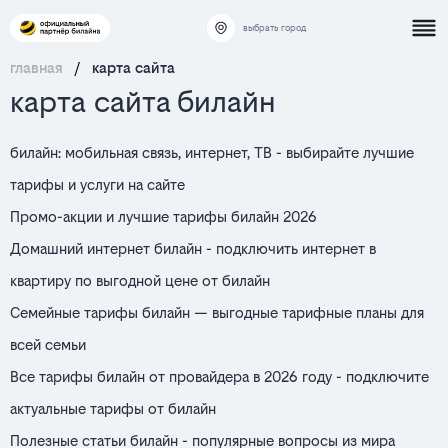
выбрать город
главная
/
карта сайта
карта сайта билайн
билайн: мобильная связь, интернет, ТВ - выбирайте лучшие
тарифы и услуги на сайте
Промо-акции и лучшие тарифы билайн 2026
Домашний интернет билайн - подключить интернет в
квартиру по выгодной цене от билайн
Семейные тарифы билайн — выгодные тарифные планы для
всей семьи
Все тарифы билайн от провайдера в 2026 году - подключите
актуальные тарифы от билайн
Полезные статьи билайн - популярные вопросы из мира