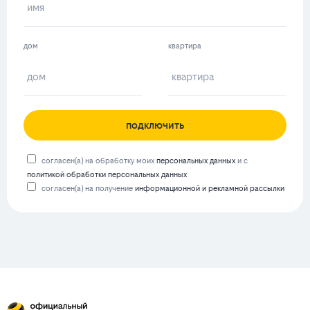
дом
квартира
подключить
согласен(а) на обработку моих
персональных данных
и с
политикой обработки персональных данных
согласен(а) на получение
информационной и рекламной рассылки