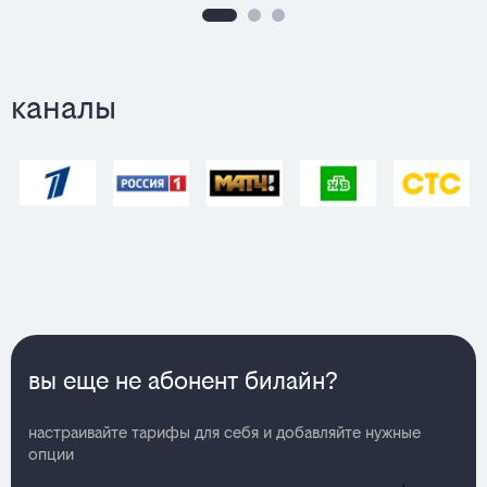
каналы
вы еще не абонент билайн?
настраивайте тарифы для себя и добавляйте нужные
опции