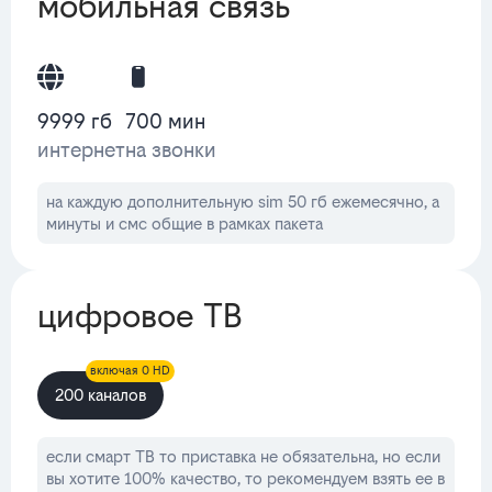
мобильная связь
9999 гб
700 мин
интернет
на звонки
на каждую дополнительную sim 50 гб ежемесячно, а
минуты и смс общие в рамках пакета
цифровое ТВ
включая 0 HD
200 каналов
если смарт ТВ то приставка не обязательна, но если
вы хотите 100% качество, то рекомендуем взять ее в