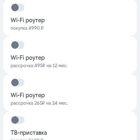
Wi-Fi роутер
покупка 4990 ₽
Wi-Fi роутер
рассрочка 495₽ на 12 мес.
Wi-Fi роутер
рассрочка 265₽ на 24 мес.
ТВ-приставка