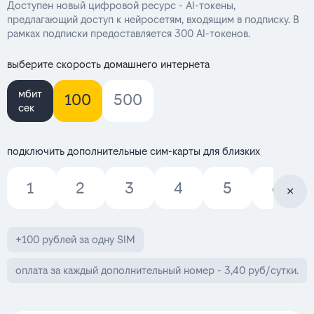
Доступен новый цифровой ресурс - AI-токены,
предлагающий доступ к нейросетям, входящим в подписку. В
рамках подписки предоставляется 300 AI-токенов.
выберите скорость домашнего интернета
мбит
100
500
сек
подключить дополнительные сим-карты для близких
1
2
3
4
5
6
+100 рублей за одну SIM
оплата за каждый дополнительный номер - 3,40 руб/сутки.