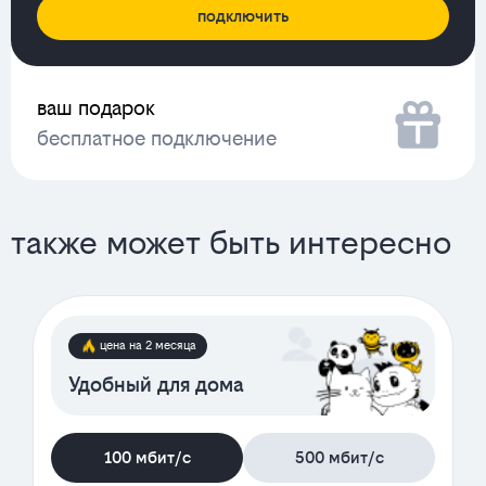
подключить
ваш подарок
бесплатное подключение
также может быть интересно
цена на 2 месяца
Удобный для дома
100 мбит/с
500 мбит/с