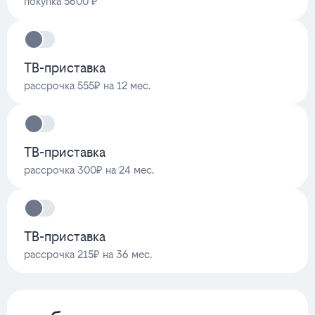
покупка 5600 ₽
ТВ-приставка
рассрочка 555₽ на 12 мес.
ТВ-приставка
рассрочка 300₽ на 24 мес.
ТВ-приставка
рассрочка 215₽ на 36 мес.