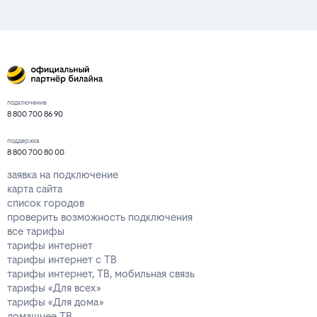
подключение
8 800 700 86 90
поддержка
8 800 700 80 00
заявка на подключение
карта сайта
список городов
проверить возможность подключения
все тарифы
тарифы интернет
тарифы интернет с ТВ
тарифы интернет, ТВ, мобильная связь
тарифы «Для всех»
тарифы «Для дома»
домашнее ТВ