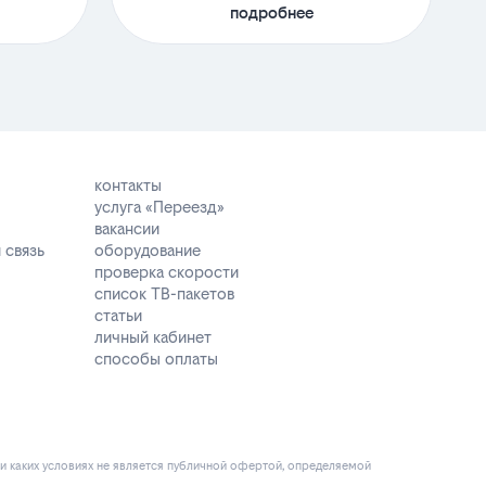
подробнее
контакты
услуга «Переезд»
вакансии
 связь
оборудование
проверка скорости
список ТВ-пакетов
статьи
личный кабинет
способы оплаты
и каких условиях не является публичной офертой, определяемой