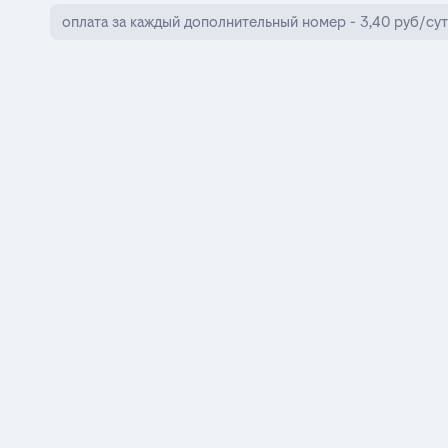
оплата за каждый дополнительный номер - 3,40 руб/сут