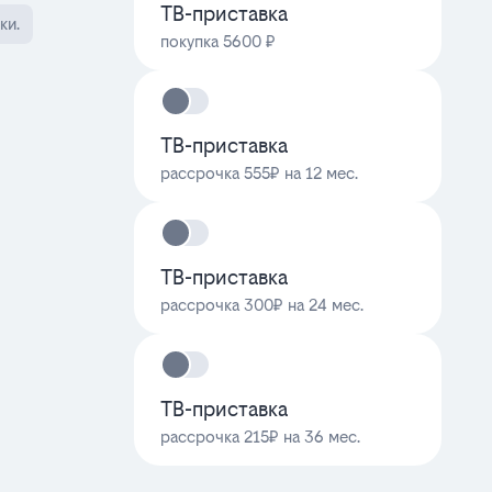
ТВ-приставка
ки.
покупка 5600 ₽
ТВ-приставка
рассрочка 555₽ на 12 мес.
ТВ-приставка
рассрочка 300₽ на 24 мес.
ТВ-приставка
рассрочка 215₽ на 36 мес.