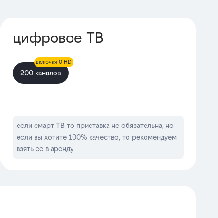
цифровое ТВ
включая 0 HD
200 каналов
если смарт ТВ то приставка не обязательна, но
если вы хотите 100% качество, то рекомендуем
взять ее в аренду