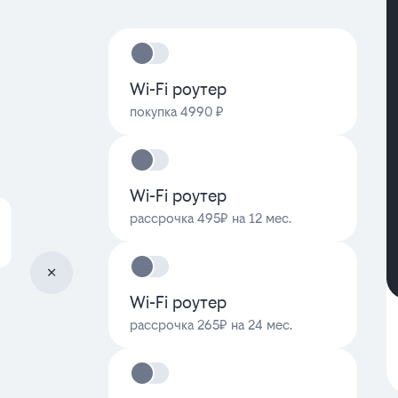
Wi-Fi роутер
покупка 4990 ₽
Wi-Fi роутер
рассрочка 495₽ на 12 мес.
Wi-Fi роутер
рассрочка 265₽ на 24 мес.