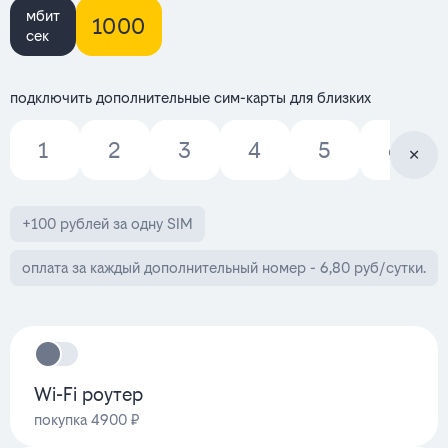
мбит
1000
сек
подключить дополнительные сим-карты для близких
1
2
3
4
5
6
+100 рублей за одну SIM
оплата за каждый дополнительный номер - 6,80 руб/сутки.
Wi-Fi роутер
покупка 4900 ₽