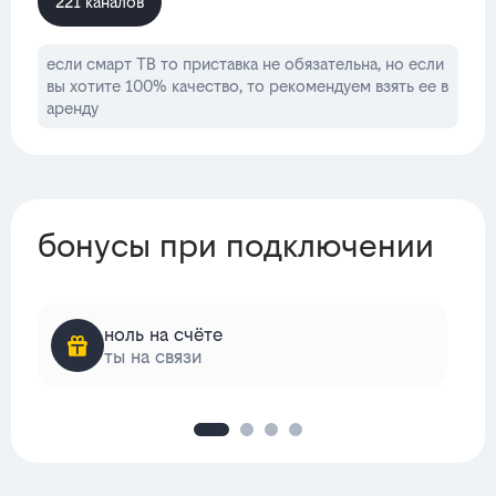
221 каналов
если смарт ТВ то приставка не обязательна, но если
вы хотите 100% качество, то рекомендуем взять ее в
аренду
бонусы при подключении
ноль на счёте
ты на связи