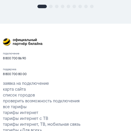
подключение
8 800 700 86 90
поддержка
8 800 700 80 00
заявка на подключение
карта сайта
список городов
проверить возможность подключения
все тарифы
тарифы интернет
тарифы интернет с ТВ
тарифы интернет, ТВ, мобильная связь
тарифы «Для всех»