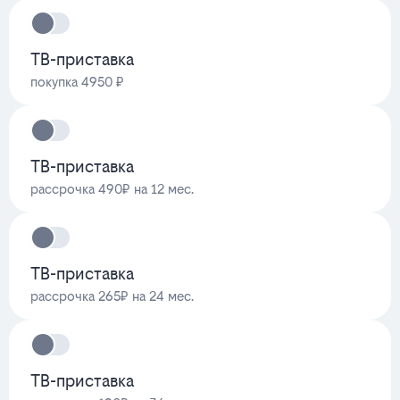
ТВ-приставка
покупка 4950 ₽
ТВ-приставка
рассрочка 490₽ на 12 мес.
ТВ-приставка
рассрочка 265₽ на 24 мес.
ТВ-приставка