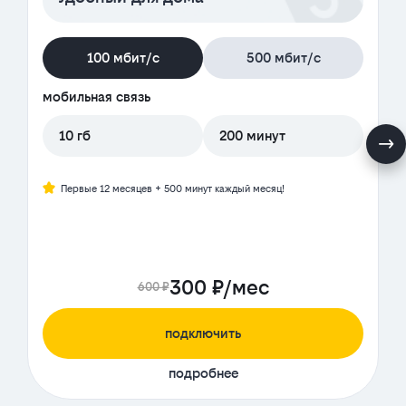
100 мбит/с
500 мбит/с
мобильная связь
10 гб
200 минут
Первые 12 месяцев + 500 минут каждый месяц!
300 ₽/мес
600 ₽
подключить
подробнее