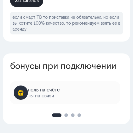
221 каналов
если смарт ТВ то приставка не обязательна, но если
вы хотите 100% качество, то рекомендуем взять ее в
аренду
бонусы при подключении
ноль на счёте
ты на связи