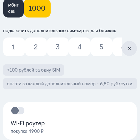
мбит
1000
сек
подключить дополнительные сим-карты для близких
1
2
3
4
5
6
+100 рублей за одну SIM
оплата за каждый дополнительный номер - 6,80 руб/сутки.
Wi-Fi роутер
покупка 4900 ₽