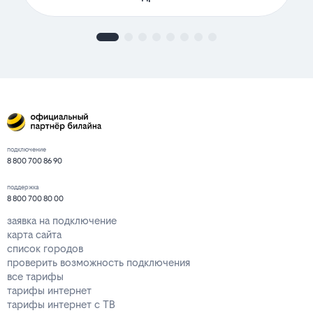
подключение
8 800 700 86 90
поддержка
8 800 700 80 00
заявка на подключение
карта сайта
список городов
проверить возможность подключения
все тарифы
тарифы интернет
тарифы интернет с ТВ