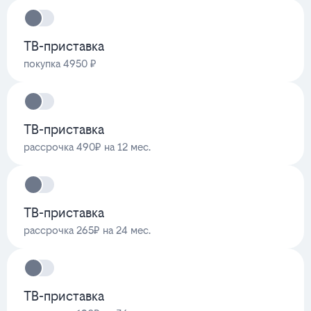
ТВ-приставка
покупка 4950 ₽
ТВ-приставка
рассрочка 490₽ на 12 мес.
ТВ-приставка
рассрочка 265₽ на 24 мес.
ТВ-приставка