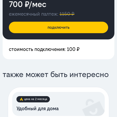
700 ₽/мес
ежемесячный палтеж:
1150 ₽
подключить
стоимость подключения: 100 ₽
также может быть интересно
цена на 2 месяца
Удобный для дома