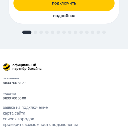
подключить
подробнее
подключение
8 800 700 86 90
поддержка
8 800 700 80 00
заявка на подключение
карта сайта
список городов
проверить возможность подключения