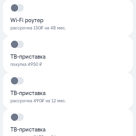
Wi-Fi роутер
рассрочка 150₽ на 48 мес.
ТВ-приставка
покупка 4950 ₽
ТВ-приставка
рассрочка 490₽ на 12 мес.
ТВ-приставка