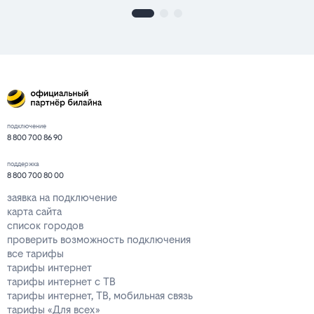
подключение
8 800 700 86 90
поддержка
8 800 700 80 00
заявка на подключение
карта сайта
список городов
проверить возможность подключения
все тарифы
тарифы интернет
тарифы интернет с ТВ
тарифы интернет, ТВ, мобильная связь
тарифы «Для всех»