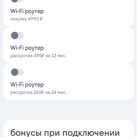
Wi-Fi роутер
покупка 4990 ₽
Wi-Fi роутер
рассрочка 495₽ на 12 мес.
Wi-Fi роутер
рассрочка 265₽ на 24 мес.
бонусы при подключении