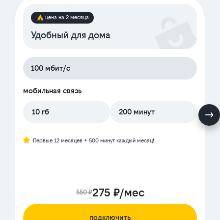
цена на 2 месяца
Удобный для дома
100 мбит/с
мобильная связь
10 гб
200 минут
Первые 12 месяцев + 500 минут каждый месяц!
275 ₽/мес
550 ₽
подключить