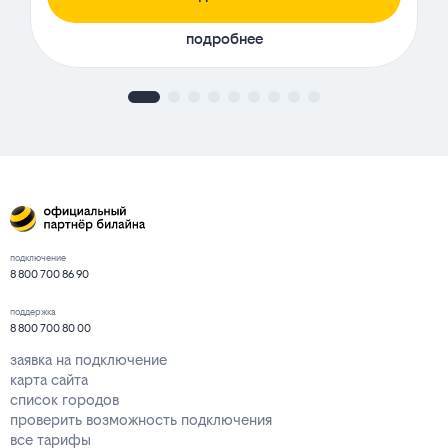
подробнее
подключение
8 800 700 86 90
поддержка
8 800 700 80 00
заявка на подключение
карта сайта
список городов
проверить возможность подключения
все тарифы