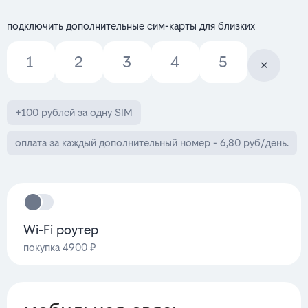
подключить дополнительные сим-карты для близких
1
2
3
4
5
+100 рублей за одну SIM
оплата за каждый дополнительный номер - 6,80 руб/день.
Wi-Fi роутер
покупка 4900 ₽