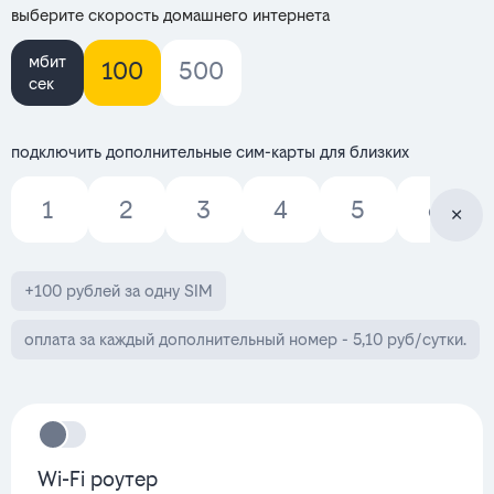
выберите скорость домашнего интернета
мбит
100
500
сек
подключить дополнительные сим-карты для близких
1
2
3
4
5
6
+100 рублей за одну SIM
оплата за каждый дополнительный номер - 5,10 руб/сутки.
Wi-Fi роутер