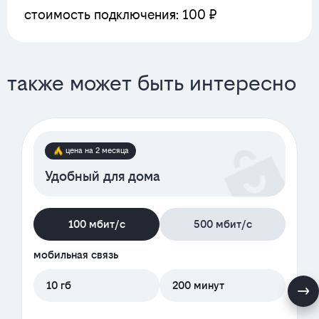
стоимость подключения: 100 ₽
также может быть интересно
цена на 2 месяца
Удобный для дома
100 мбит/с
500 мбит/с
мобильная связь
10 гб
200 минут