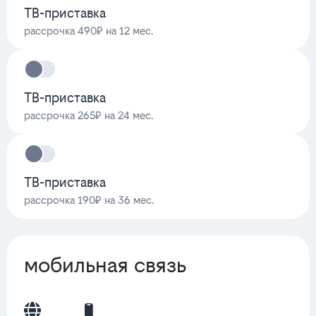
ТВ-приставка
рассрочка 490₽ на 12 мес.
ТВ-приставка
рассрочка 265₽ на 24 мес.
ТВ-приставка
рассрочка 190₽ на 36 мес.
мобильная связь