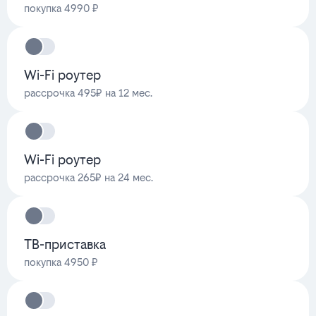
покупка 4990 ₽
Wi-Fi роутер
рассрочка 495₽ на 12 мес.
Wi-Fi роутер
рассрочка 265₽ на 24 мес.
ТВ-приставка
покупка 4950 ₽