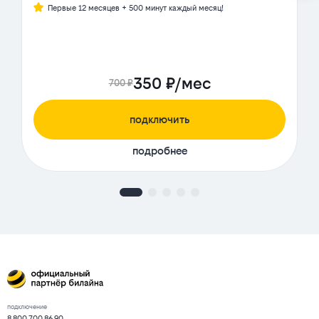
Первые 12 месяцев + 500 минут каждый месяц!
350 ₽/мес
700 ₽
подключить
подробнее
подключение
8 800 700 86 90