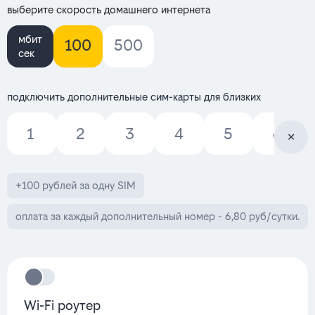
выберите скорость домашнего интернета
мбит
100
500
сек
подключить дополнительные сим-карты для близких
1
2
3
4
5
6
+100 рублей за одну SIM
оплата за каждый дополнительный номер - 6,80 руб/сутки.
Wi-Fi роутер