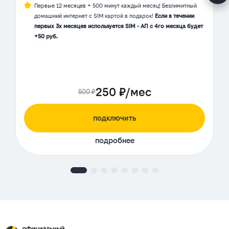
Первые 12 месяцев + 500 минут каждый месяц! Безлимитный
домашний интернет с SIM картой в подарок!
Если в течении
первых 3х месяцев используется SIM - АП с 4го месяца будет
+50 руб.
250 ₽/мес
500 ₽
подключить
подробнее