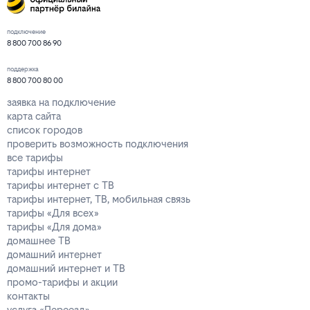
подключение
8 800 700 86 90
поддержка
8 800 700 80 00
заявка на подключение
карта сайта
список городов
проверить возможность подключения
все тарифы
тарифы интернет
тарифы интернет с ТВ
тарифы интернет, ТВ, мобильная связь
тарифы «Для всех»
тарифы «Для дома»
домашнее ТВ
домашний интернет
домашний интернет и ТВ
промо-тарифы и акции
контакты
услуга «Переезд»