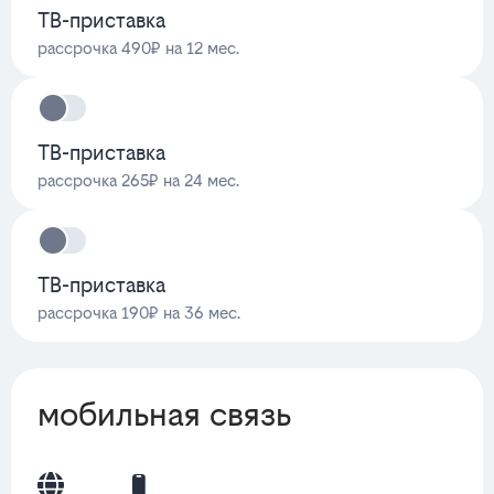
ТВ-приставка
рассрочка 490₽ на 12 мес.
ТВ-приставка
рассрочка 265₽ на 24 мес.
ТВ-приставка
рассрочка 190₽ на 36 мес.
мобильная связь