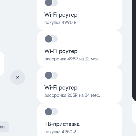
Wi-Fi роутер
покупка 4990 ₽
Wi-Fi роутер
рассрочка 495₽ на 12 мес.
Wi-Fi роутер
рассрочка 265₽ на 24 мес.
ТВ-приставка
ки.
покупка 4950 ₽