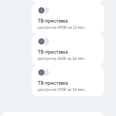
ТВ-приставка
рассрочка 490₽ на 12 мес.
ТВ-приставка
рассрочка 265₽ на 24 мес.
ТВ-приставка
рассрочка 190₽ на 36 мес.