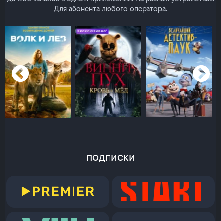
Для абонента любого оператора.
подписки