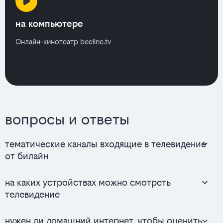
на компьютере
Онлайн-кинотеатр beeline.tv
вопросы и ответы
тематические каналы входящие в телевидение
от билайн
на каких устройствах можно смотреть
телевидение
нужен ли домашний интернет, чтобы оценить