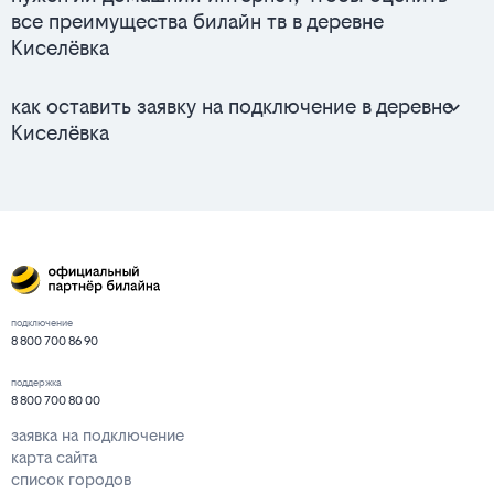
все преимущества билайн тв в деревне
Киселёвка
как оставить заявку на подключение в деревне
Киселёвка
подключение
8 800 700 86 90
поддержка
8 800 700 80 00
заявка на подключение
карта сайта
список городов