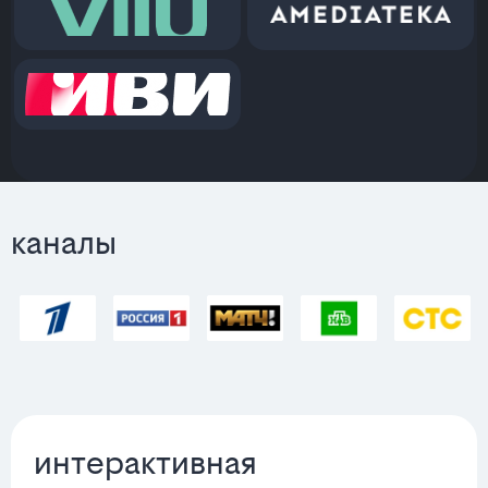
каналы
интерактивная