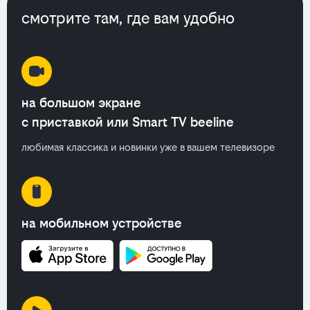
смотрите там, где вам удобно
на большом экране
с приставкой или Smart TV beeline
любимая классика и новинки уже в вашем телевизоре
на мобильном устройстве