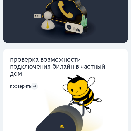
проверка возможности
подключения билайн в частный
дом
проверить