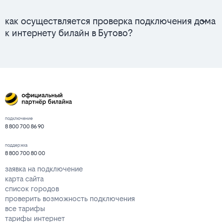
как осуществляется проверка подключения дома
к интернету билайн в Бутово?
подключение
8 800 700 86 90
поддержка
8 800 700 80 00
заявка на подключение
карта сайта
список городов
проверить возможность подключения
все тарифы
тарифы интернет