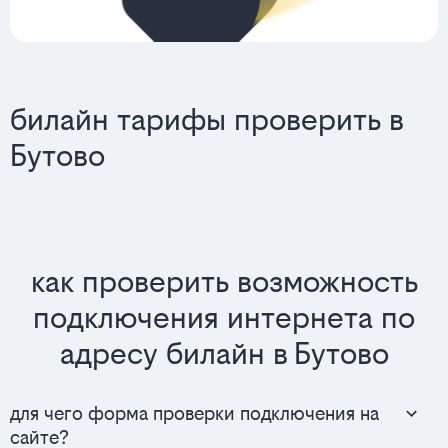
билайн тарифы проверить в
Бутово
как проверить возможность
подключения интернета по
адресу билайн в Бутово
для чего форма проверки подключения на
сайте?