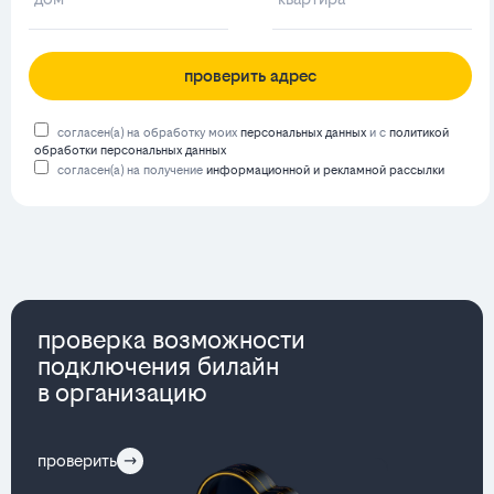
проверить адрес
согласен(а) на обработку моих
персональных данных
и с
политикой
обработки персональных данных
согласен(а) на получение
информационной и рекламной рассылки
проверка возможности
подключения билайн
в организацию
проверить