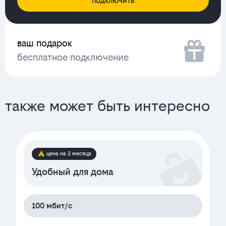
подключить
ваш подарок
бесплатное подключение
также может быть интересно
цена на 2 месяца
Удобный для дома
100 мбит/с