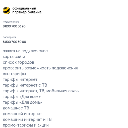
подключение
8 800 700 86 90
поддержка
8 800 700 80 00
заявка на подключение
карта сайта
список городов
проверить возможность подключения
все тарифы
тарифы интернет
тарифы интернет с ТВ
тарифы интернет, ТВ, мобильная связь
тарифы «Для всех»
тарифы «Для дома»
домашнее ТВ
домашний интернет
домашний интернет и ТВ
промо-тарифы и акции