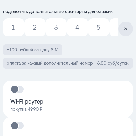
подключить дополнительные сим-карты для близких
1
2
3
4
5
6
+100 рублей за одну SIM
оплата за каждый дополнительный номер - 6,80 руб/сутки.
Wi-Fi роутер
покупка 4990 ₽