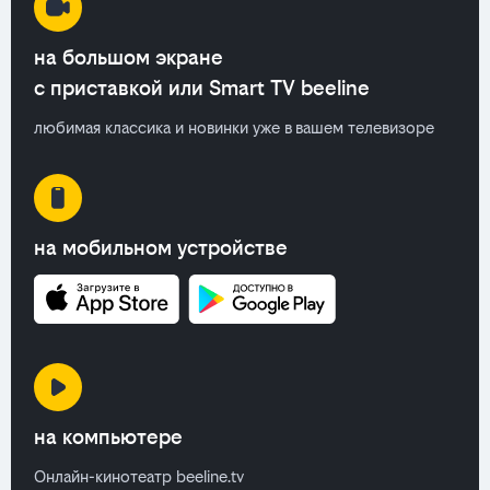
на большом экране
с приставкой или Smart TV beeline
любимая классика и новинки уже в вашем телевизоре
на мобильном устройстве
на компьютере
Онлайн-кинотеатр beeline.tv