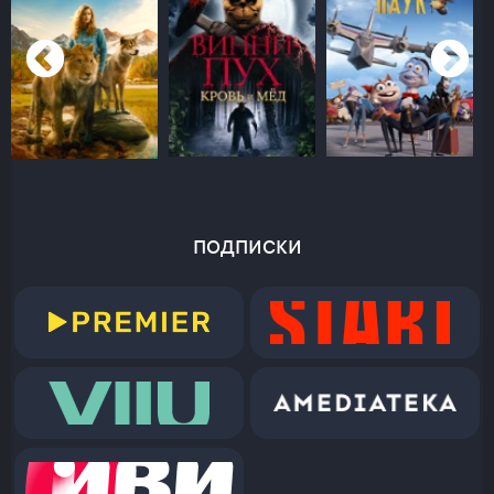
подписки