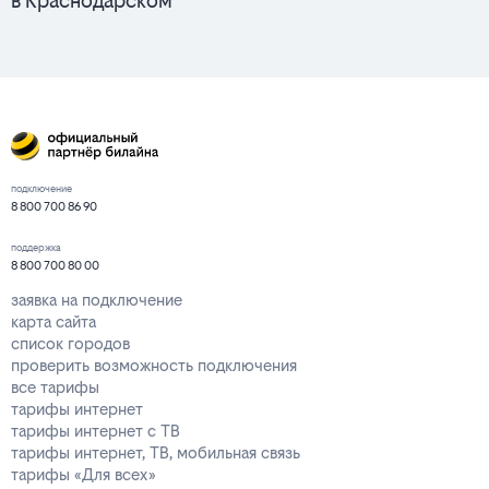
в Краснодарском
подключение
8 800 700 86 90
поддержка
8 800 700 80 00
заявка на подключение
карта сайта
список городов
проверить возможность подключения
все тарифы
тарифы интернет
тарифы интернет с ТВ
тарифы интернет, ТВ, мобильная связь
тарифы «Для всех»