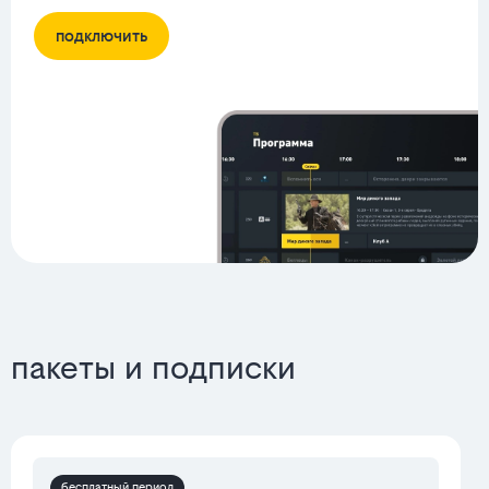
подключить
пакеты и подписки
бесплатный период