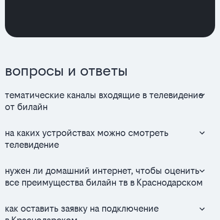
вопросы и ответы
тематические каналы входящие в телевидение
от билайн
на каких устройствах можно смотреть
телевидение
нужен ли домашний интернет, чтобы оценить
все преимущества билайн тв в Краснодарском
как оставить заявку на подключение