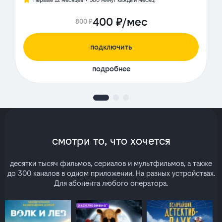
Первые 12 месяцев + 500 минут каждый месяц!
400 ₽/мес
800 ₽
подключить
подробнее
смотри то, что хочется
десятки тысяч фильмов, сериалов и мультфильмов, а также
до 300 каналов в одном приложении. На разных устройствах.
Для абонента любого оператора.