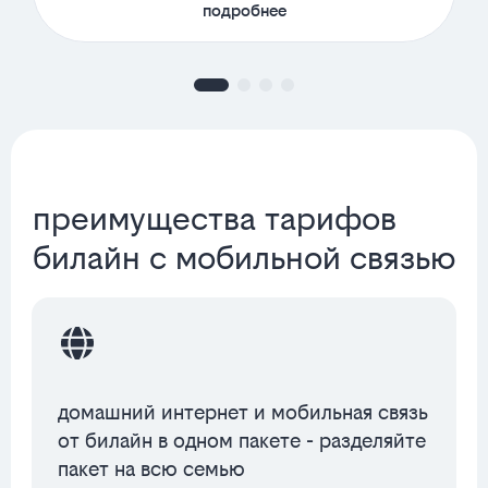
подробнее
преимущества тарифов
билайн с мобильной связью
домашний интернет и мобильная связь
от билайн в одном пакете - разделяйте
пакет на всю семью