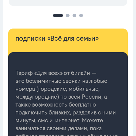
подписки «Всё для семьи»
Тариф «Для всех» от билайн —
это безлимитные звонки на любые
номера (городские, мобильные,
междугородние) по всей России, а
также возможность бесплатно
подключить близких, разделив с ними
минуты, смс и интернет. Можете
заниматься своими делами, пока