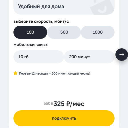
Удобный для дома
выберите скорость, мбит/с
100
500
1000
мобильная связь
10 гб
200 минут
Первые 12 месяцев + 500 минут каждый месяц!
325 ₽/мес
650 ₽
подключить