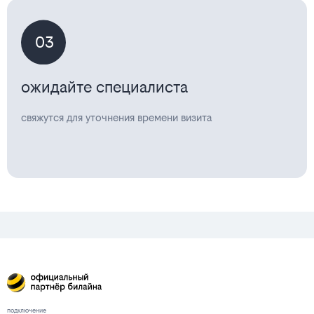
03
ожидайте специалиста
свяжутся для уточнения времени визита
подключение