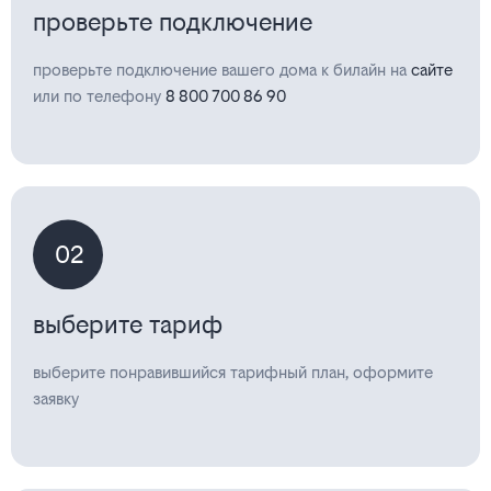
проверьте подключение
проверьте подключение вашего дома к билайн на
сайте
или по телефону
8 800 700 86 90
02
выберите тариф
выберите понравившийся тарифный план, оформите
заявку