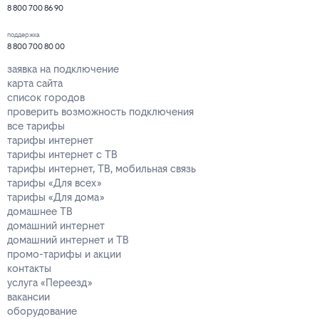
8 800 700 86 90
поддержка
8 800 700 80 00
заявка на подключение
карта сайта
список городов
проверить возможность подключения
все тарифы
тарифы интернет
тарифы интернет с ТВ
тарифы интернет, ТВ, мобильная связь
тарифы «Для всех»
тарифы «Для дома»
домашнее ТВ
домашний интернет
домашний интернет и ТВ
промо-тарифы и акции
контакты
услуга «Переезд»
вакансии
оборудование