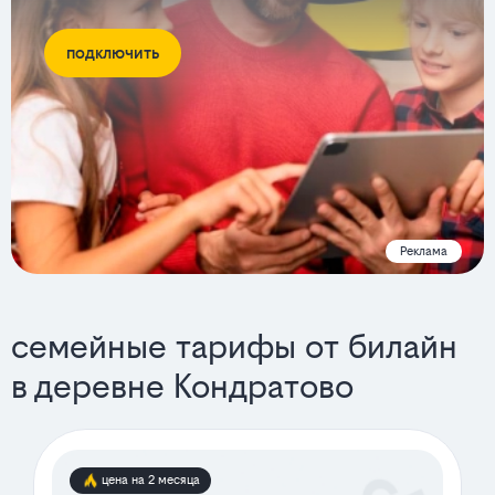
подключить
Реклама
семейные тарифы от билайн
в деревне Кондратово
цена на 2 месяца