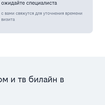
ожидайте специалиста
с вами свяжутся для уточнения времени
визита
м и тв билайн в