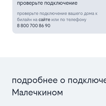
проверьте подключение
проверьте подключение вашего дома к
билайн на
сайте
или по телефону
8 800 700 86 90
подробнее о подключе
Малечкином