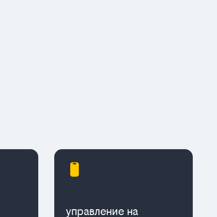
управление на