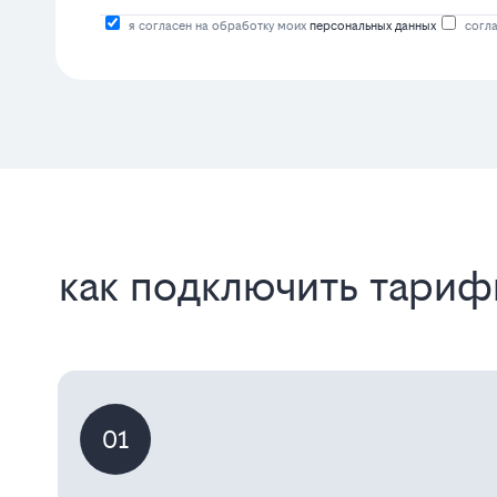
я согласен на обработку моих
персональных данных
согла
как подключить тариф
01