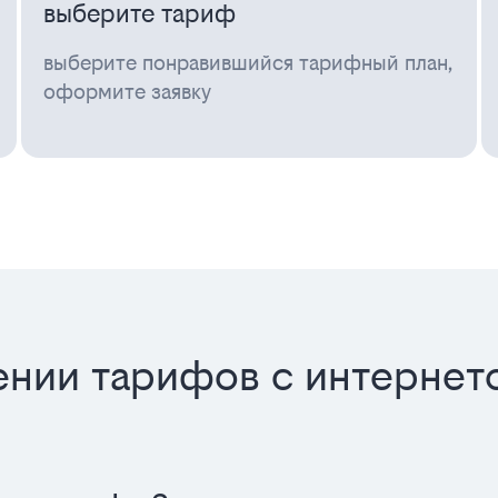
выберите тариф
выберите понравившийся тарифный план,
оформите заявку
нии тарифов с интернето