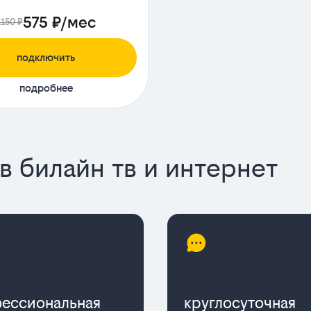
575 ₽/мес
1150 ₽
подключить
подробнее
 билайн тв и интернет
ессиональная
круглосуточная