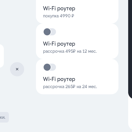
Wi-Fi роутер
покупка 4990 ₽
Wi-Fi роутер
рассрочка 495₽ на 12 мес.
Wi-Fi роутер
рассрочка 265₽ на 24 мес.
ки.