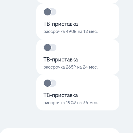
ТВ-приставка
рассрочка 490₽ на 12 мес.
ТВ-приставка
рассрочка 265₽ на 24 мес.
ТВ-приставка
рассрочка 190₽ на 36 мес.