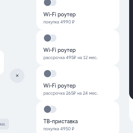
Wi-Fi роутер
покупка 4990 ₽
Wi-Fi роутер
рассрочка 495₽ на 12 мес.
Wi-Fi роутер
рассрочка 265₽ на 24 мес.
ТВ-приставка
ки.
покупка 4950 ₽