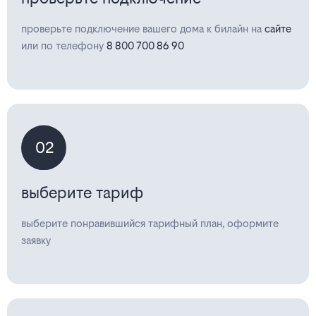
проверьте подключение вашего дома к билайн на
сайте
или по телефону
8 800 700 86 90
02
выберите тариф
выберите понравившийся тарифный план, оформите
заявку