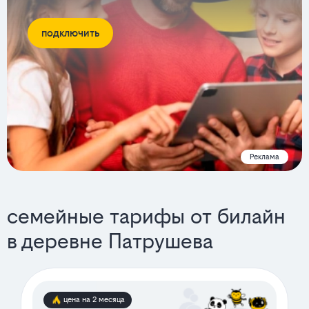
подключить
Реклама
семейные тарифы от билайн
в деревне Патрушева
цена на 2 месяца