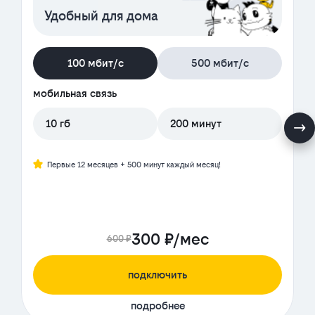
Удобный для дома
100 мбит/с
500 мбит/с
мобильная связь
10 гб
200 минут
Первые 12 месяцев + 500 минут каждый месяц!
300 ₽/мес
600 ₽
подключить
подробнее