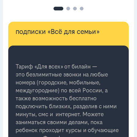
подписки «Всё для семьи»
Тариф «Для всех» от билайн —
это безлимитные звонки на любые
номера (городские, мобильные,
междугородние) по всей России, а
также возможность бесплатно
подключить близких, разделив с ними
минуты, смс и интернет. Можете
заниматься своими делами, пока
ребенок проходит курсы и обучающие