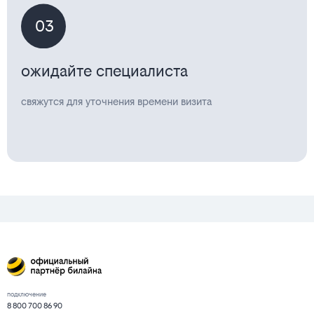
03
ожидайте специалиста
свяжутся для уточнения времени визита
подключение
8 800 700 86 90