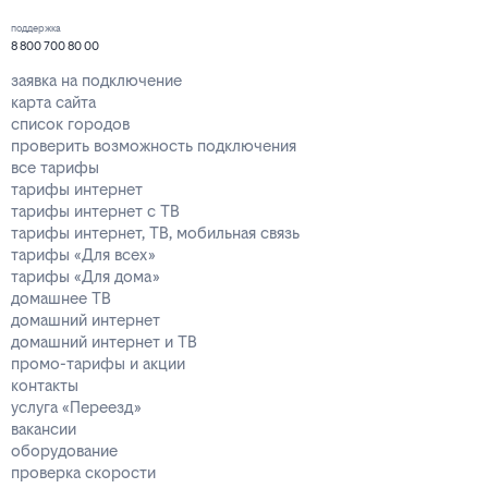
поддержка
8 800 700 80 00
заявка на подключение
карта сайта
список городов
проверить возможность подключения
все тарифы
тарифы интернет
тарифы интернет с ТВ
тарифы интернет, ТВ, мобильная связь
тарифы «Для всех»
тарифы «Для дома»
домашнее ТВ
домашний интернет
домашний интернет и ТВ
промо-тарифы и акции
контакты
услуга «Переезд»
вакансии
оборудование
проверка скорости