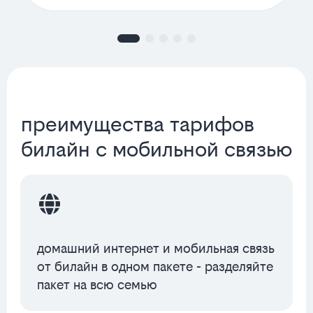
преимущества тарифов
билайн с мобильной связью
домашний интернет и мобильная связь
от билайн в одном пакете - разделяйте
пакет на всю семью