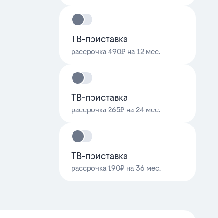
ТВ-приставка
рассрочка 490₽ на 12 мес.
ТВ-приставка
рассрочка 265₽ на 24 мес.
ТВ-приставка
рассрочка 190₽ на 36 мес.