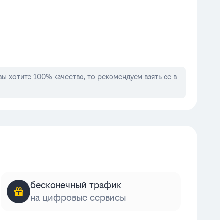
 вы хотите 100% качество, то рекомендуем взять ее в
бесконечный трафик
на цифровые сервисы
к