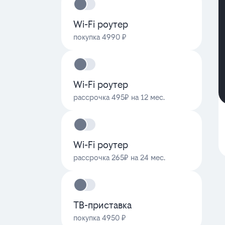
Wi-Fi роутер
покупка 4990 ₽
Wi-Fi роутер
рассрочка 495₽ на 12 мес.
Wi-Fi роутер
рассрочка 265₽ на 24 мес.
ТВ-приставка
покупка 4950 ₽