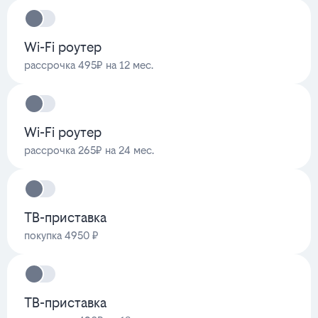
Wi-Fi роутер
рассрочка 495₽ на 12 мес.
Wi-Fi роутер
рассрочка 265₽ на 24 мес.
ТВ-приставка
покупка 4950 ₽
ТВ-приставка