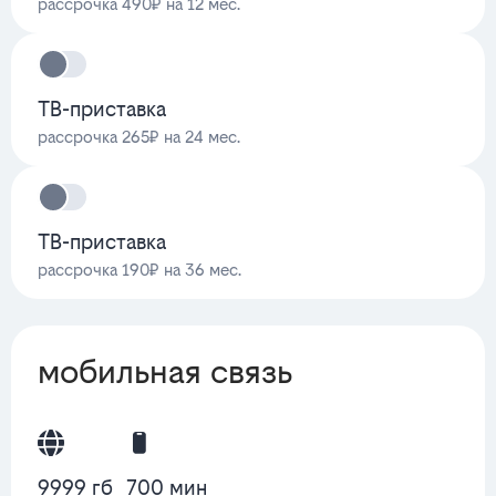
рассрочка 490₽ на 12 мес.
ТВ-приставка
рассрочка 265₽ на 24 мес.
ТВ-приставка
рассрочка 190₽ на 36 мес.
мобильная связь
9999 гб
700 мин