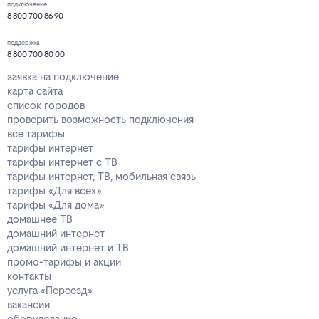
подключение
8 800 700 86 90
поддержка
8 800 700 80 00
заявка на подключение
карта сайта
список городов
проверить возможность подключения
все тарифы
тарифы интернет
тарифы интернет с ТВ
тарифы интернет, ТВ, мобильная связь
тарифы «Для всех»
тарифы «Для дома»
домашнее ТВ
домашний интернет
домашний интернет и ТВ
промо-тарифы и акции
контакты
услуга «Переезд»
вакансии
оборудование