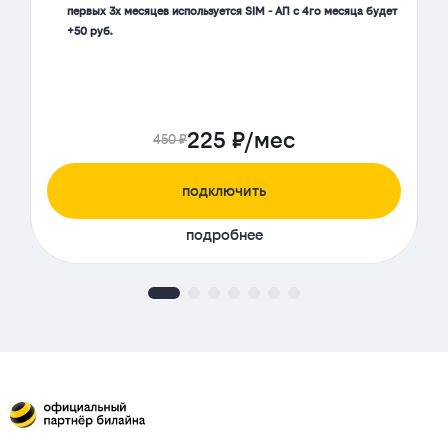
первых 3х месяцев используется SIM - АП с 4го месяца будет
+50 руб.
225 ₽/мес
450 ₽
подключить
подробнее