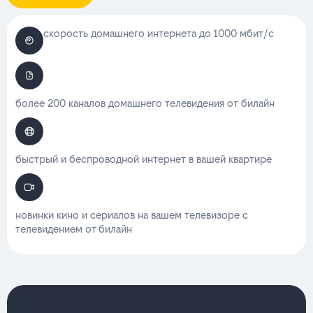
скорость домашнего интернета до 1000 мбит/с
более 200 каналов домашнего телевидения от билайн
быстрый и беспроводной интернет в вашей квартире
новинки кино и сериалов на вашем телевизоре с
телевидением от билайн