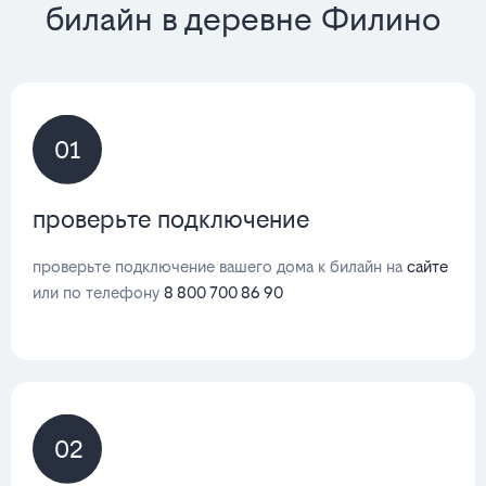
билайн в деревне Филино
01
проверьте подключение
проверьте подключение вашего дома к билайн на
сайте
или по телефону
8 800 700 86 90
02