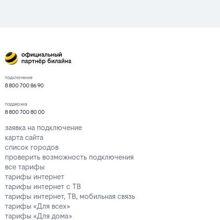
подключение
8 800 700 86 90
поддержка
8 800 700 80 00
заявка на подключение
карта сайта
список городов
проверить возможность подключения
все тарифы
тарифы интернет
тарифы интернет с ТВ
тарифы интернет, ТВ, мобильная связь
тарифы «Для всех»
тарифы «Для дома»