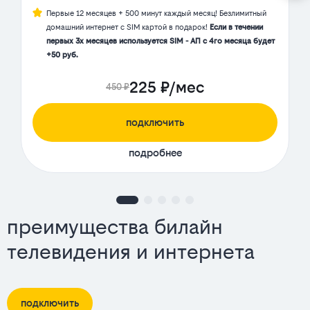
Первые 12 месяцев + 500 минут каждый месяц! Безлимитный
домашний интернет с SIM картой в подарок!
Если в течении
первых 3х месяцев используется SIM - АП с 4го месяца будет
+50 руб.
225 ₽/мес
450 ₽
подключить
подробнее
преимущества билайн
телевидения и интернета
подключить