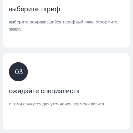
выберите тариф
выберите понравившийся тарифный план, оформите
заявку
03
ожидайте специалиста
с вами свяжутся для уточнения времени визита