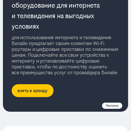
оборудование для интернета
и телевидения на выгодных
условиях
для использования интернета и телевидения
билайн предлагает своим клиентам Wi-Fi
роутеры и цифровые приставки по сниженным
ценам. Подключайте все свои устройства к
интернету и устанавливайте цифровые
приставки, чтобы по достоинству оценить
все преимущества услуг от провайдера билайн
взять в аренду
Реклама