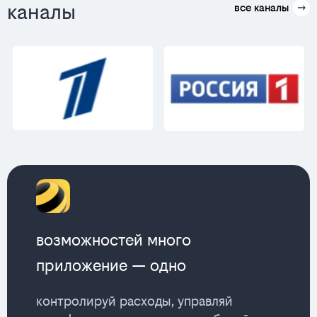
каналы
все каналы
возможностей много
приложение — одно
контролируй расходы, управляй