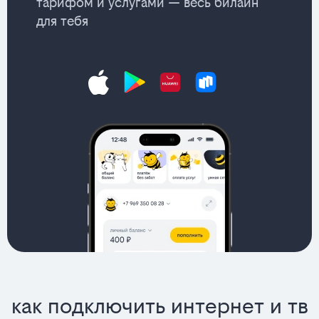
тарифом и услугами — весь билайн
для тебя
как подключить интернет и тв