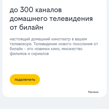
до 300 каналов
домашнего телевидения
от билайн
настоящий домашний кинотеатр в вашем
телевизоре. Телевидение нового поколения от
билайн - это новинки кино, множество
фильмов и сериалов
подключить
Реклама