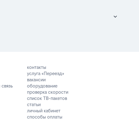
контакты
услуга «Переезд»
вакансии
 связь
оборудование
проверка скорости
список ТВ-пакетов
статьи
личный кабинет
способы оплаты