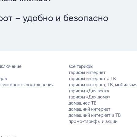
от – удобно и безопасно
одключение
все тарифы
тарифы интернет
дов
тарифы интернет с ТВ
возможность подключения
тарифы интернет, ТВ, мобильная
тарифы «Для всех»
тарифы «Для дома»
домашнее ТВ
домашний интернет
домашний интернет и ТВ
промо-тарифы и акции