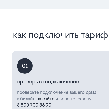
как подключить тариф
01
проверьте подключение
проверьте подключение вашего дома
к билайн
на сайте
или по телефону
8 800 700 86 90