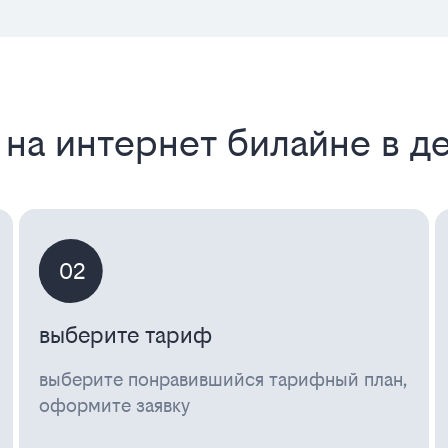
 на интернет билайне в д
02
выберите тариф
выберите понравившийся тарифный план,
оформите заявку