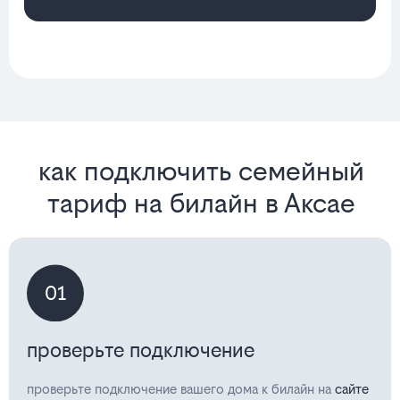
как подключить семейный
тариф на билайн в Аксае
01
проверьте подключение
проверьте подключение вашего дома к билайн на
сайте