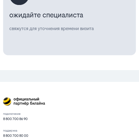
ожидайте специалиста
свяжутся для уточнения времени визита
подключение
8 800 700 86 90
поддержка
8 800 700 80 00