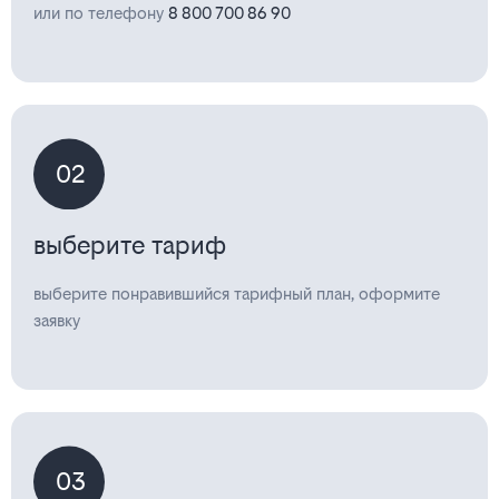
или по телефону
8 800 700 86 90
02
выберите тариф
выберите понравившийся тарифный план, оформите
заявку
03