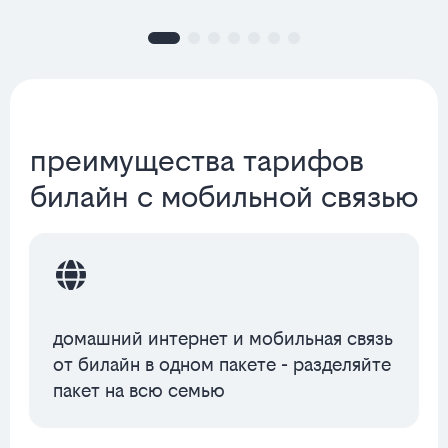
преимущества тарифов
билайн с мобильной связью
домашний интернет и мобильная связь
от билайн в одном пакете - разделяйте
пакет на всю семью