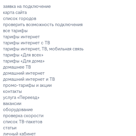
заявка на подключение
карта сайта
список городов
проверить возможность подключения
все тарифы
тарифы интернет
тарифы интернет с ТВ
тарифы интернет, ТВ, мобильная связь
тарифы «Для всех»
тарифы «Для дома»
домашнее ТВ
домашний интернет
домашний интернет и ТВ
промо-тарифы и акции
контакты
услуга «Переезд»
вакансии
оборудование
проверка скорости
список ТВ-пакетов
статьи
личный кабинет