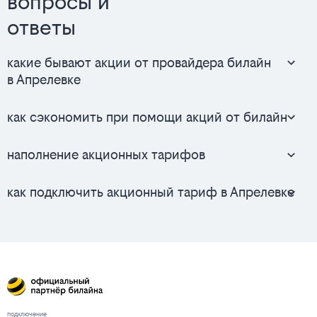
вопросы и
ответы
какие бывают акции от провайдера билайн
в Апрелевке
как сэкономить при помощи акций от билайн
наполнение акционных тарифов
как подключить акционный тариф в Апрелевке
подключение