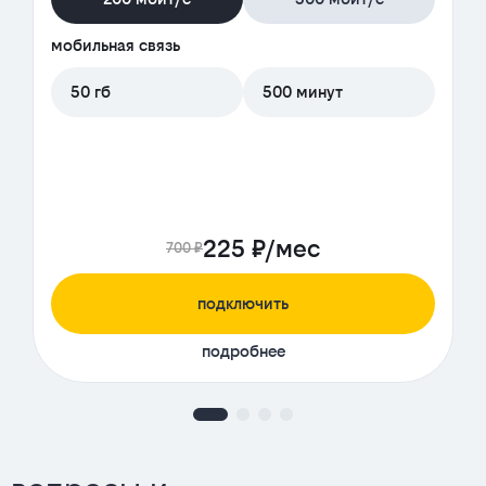
мобильная связь
50 гб
500 минут
225 ₽/мес
700 ₽
подключить
подробнее