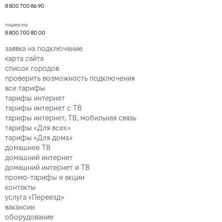
8 800 700 86 90
поддержка
8 800 700 80 00
заявка на подключение
карта сайта
список городов
проверить возможность подключения
все тарифы
тарифы интернет
тарифы интернет с ТВ
тарифы интернет, ТВ, мобильная связь
тарифы «Для всех»
тарифы «Для дома»
домашнее ТВ
домашний интернет
домашний интернет и ТВ
промо-тарифы и акции
контакты
услуга «Переезд»
вакансии
оборудование