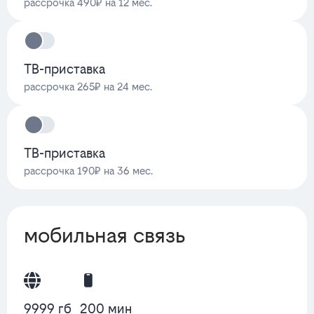
рассрочка 490₽ на 12 мес.
ТВ-приставка
рассрочка 265₽ на 24 мес.
ТВ-приставка
рассрочка 190₽ на 36 мес.
мобильная связь
9999 гб
200 мин