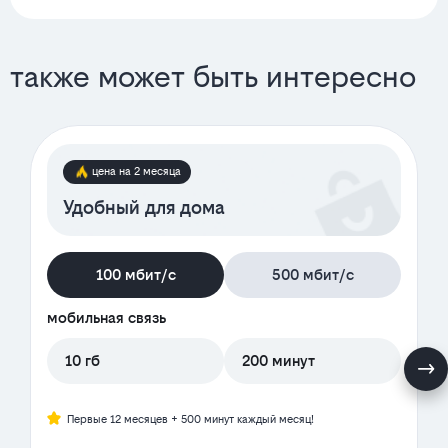
также может быть интересно
цена на 2 месяца
Удобный для дома
100 мбит/с
500 мбит/с
мобильная связь
10 гб
200 минут
Первые 12 месяцев + 500 минут каждый месяц!