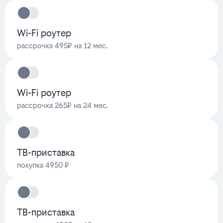
Wi-Fi роутер
рассрочка 495₽ на 12 мес.
Wi-Fi роутер
рассрочка 265₽ на 24 мес.
ТВ-приставка
покупка 4950 ₽
ТВ-приставка