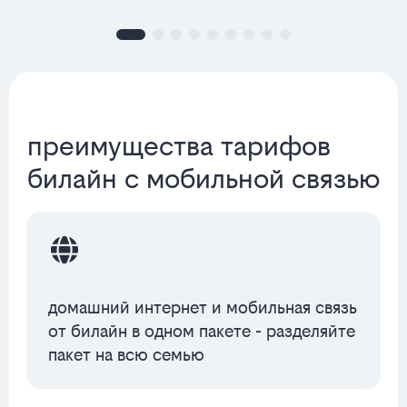
преимущества тарифов
билайн с мобильной связью
домашний интернет и мобильная связь
от билайн в одном пакете - разделяйте
пакет на всю семью