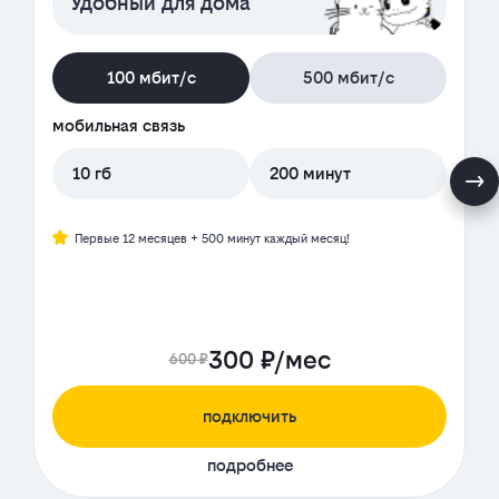
Удобный для дома
100 мбит/с
500 мбит/с
мобильная связь
10 гб
200 минут
Первые 12 месяцев + 500 минут каждый месяц!
300 ₽/мес
600 ₽
подключить
подробнее