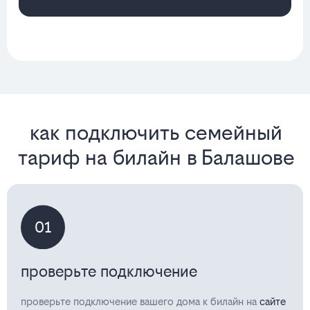
как подключить семейный
тариф на билайн в Балашове
01
проверьте подключение
проверьте подключение вашего дома к билайн на
сайте