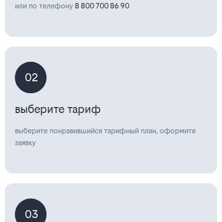
или по телефону
8 800 700 86 90
02
выберите тариф
выберите понравившийся тарифный план, оформите
заявку
03