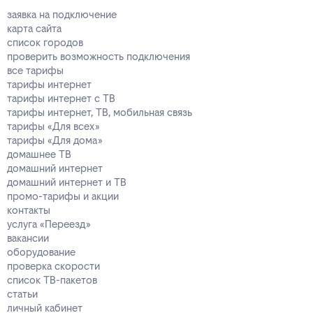
заявка на подключение
карта сайта
список городов
проверить возможность подключения
все тарифы
тарифы интернет
тарифы интернет с ТВ
тарифы интернет, ТВ, мобильная связь
тарифы «Для всех»
тарифы «Для дома»
домашнее ТВ
домашний интернет
домашний интернет и ТВ
промо-тарифы и акции
контакты
услуга «Переезд»
вакансии
оборудование
проверка скорости
список ТВ-пакетов
статьи
личный кабинет