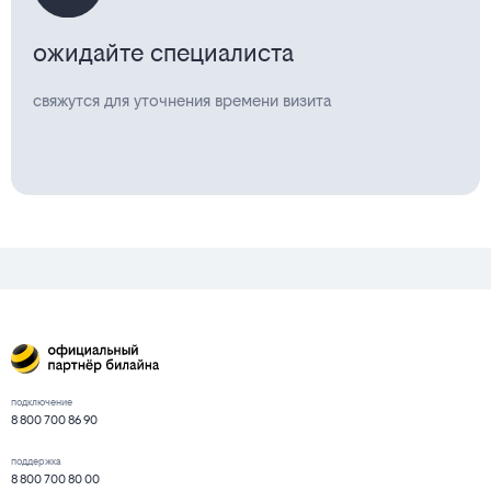
ожидайте специалиста
свяжутся для уточнения времени визита
подключение
8 800 700 86 90
поддержка
8 800 700 80 00