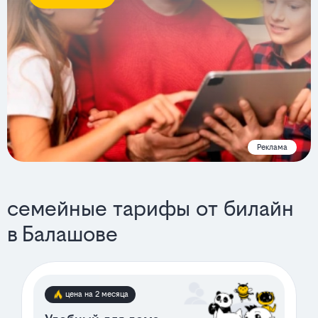
Реклама
семейные тарифы от билайн
в Балашове
цена на 2 месяца