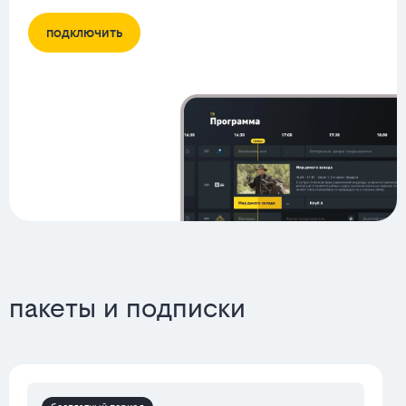
подключить
пакеты и подписки