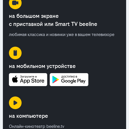
на большом экране
с приставкой или Smart TV beeline
любимая классика и новинки уже в вашем телевизоре
на мобильном устройстве
на компьютере
Онлайн-кинотеатр beeline.tv