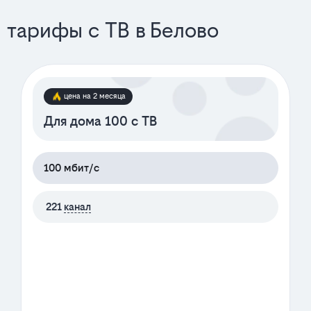
тарифы с ТВ в Белово
цена на 2 месяца
Для дома 100 с ТВ
100 мбит/с
221
канал