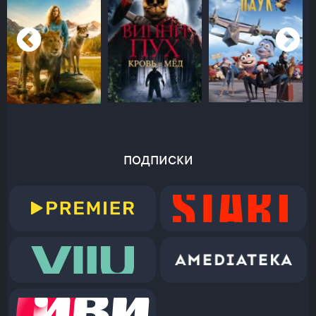
подписки