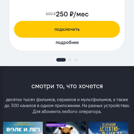
250 ₽/мес
500 ₽
подключить
подробнее
смотри то, что хочется
десятки тысяч фильмов, сериалов и мультфильмов, а также
до 300 каналов в одном приложении. На разных устройствах.
Для абонента любого оператора.