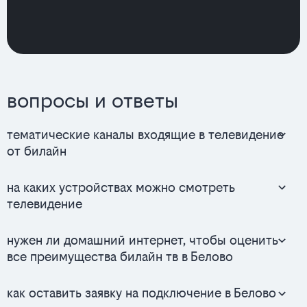
вопросы и ответы
тематические каналы входящие в телевидение
от билайн
на каких устройствах можно смотреть
телевидение
нужен ли домашний интернет, чтобы оценить
все преимущества билайн тв в Белово
как оставить заявку на подключение в Белово