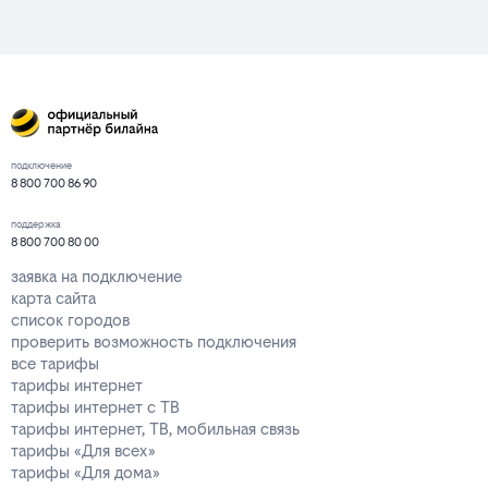
подключение
8 800 700 86 90
поддержка
8 800 700 80 00
заявка на подключение
карта сайта
список городов
проверить возможность подключения
все тарифы
тарифы интернет
тарифы интернет с ТВ
тарифы интернет, ТВ, мобильная связь
тарифы «Для всех»
тарифы «Для дома»