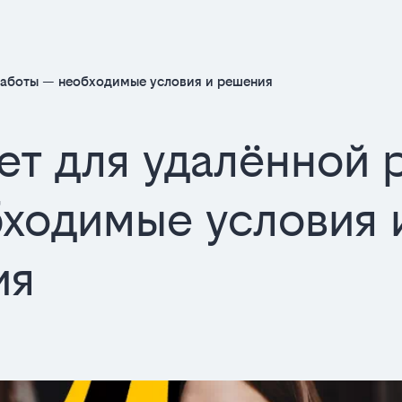
работы — необходимые условия и решения
ет для удалённой 
ходимые условия 
ия