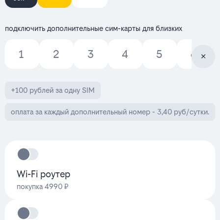
подключить дополнительные сим-карты для близких
1
2
3
4
5
6
+100 рублей за одну SIM
оплата за каждый дополнительный номер - 3,40 руб/сутки.
Wi-Fi роутер
покупка 4990 ₽