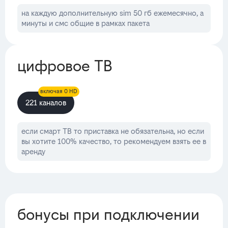
на каждую дополнительную sim 50 гб ежемесячно, а
минуты и смс общие в рамках пакета
цифровое ТВ
включая 0 HD
221 каналов
если смарт ТВ то приставка не обязательна, но если
вы хотите 100% качество, то рекомендуем взять ее в
аренду
бонусы при подключении