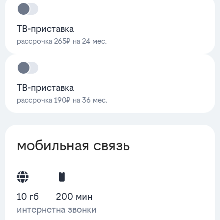
ТВ-приставка
рассрочка 265₽ на 24 мес.
ТВ-приставка
рассрочка 190₽ на 36 мес.
мобильная связь
10 гб
200 мин
интернет
на звонки