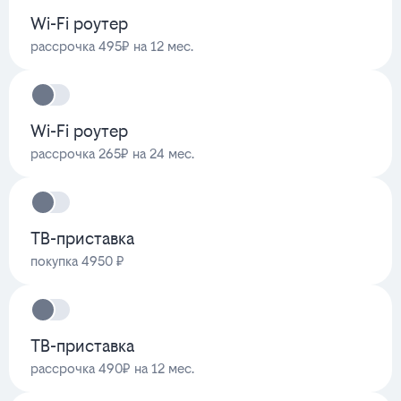
Wi-Fi роутер
рассрочка 495₽ на 12 мес.
Wi-Fi роутер
рассрочка 265₽ на 24 мес.
ТВ-приставка
покупка 4950 ₽
ТВ-приставка
рассрочка 490₽ на 12 мес.