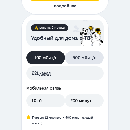
подробнее
цена на 2 месяца
Удобный для дома с ТВ
100 мбит/с
500 мбит/с
221
канал
мобильная связь
10 гб
200 минут
Первые 12 месяцев + 500 минут каждый
месяц!