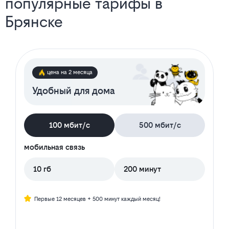
популярные тарифы в
Брянске
цена на 2 месяца
Удобный для дома
100 мбит/с
500 мбит/с
мобильная связь
10 гб
200 минут
Первые 12 месяцев + 500 минут каждый месяц!