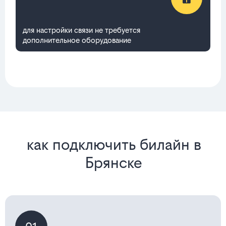
для настройки связи не требуется
дополнительное оборудование
как подключить билайн в
Брянске