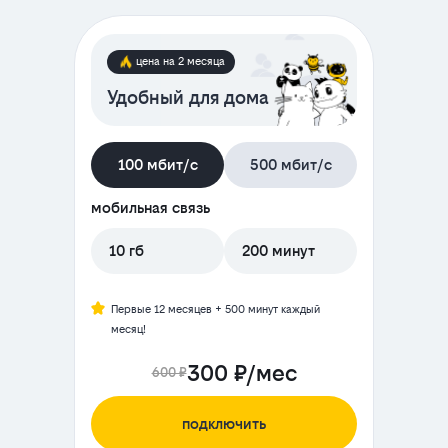
цена на 2 месяца
Удобный для дома
100 мбит/с
500 мбит/с
мобильная связь
10 гб
200 минут
Первые 12 месяцев + 500 минут каждый
месяц!
300 ₽/мес
600 ₽
подключить