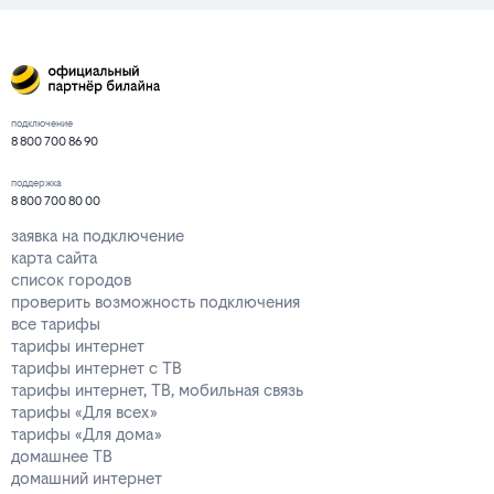
подключение
8 800 700 86 90
поддержка
8 800 700 80 00
заявка на подключение
карта сайта
список городов
проверить возможность подключения
все тарифы
тарифы интернет
тарифы интернет с ТВ
тарифы интернет, ТВ, мобильная связь
тарифы «Для всех»
тарифы «Для дома»
домашнее ТВ
домашний интернет