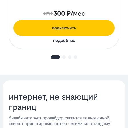
300 ₽/мес
600 ₽
подключить
подробнее
интернет, не знающий
границ
билайн интернет провайдер славится полноценной
клиентоориентированностью - внимание к каждому