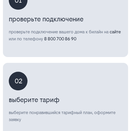
01
проверьте подключение
проверьте подключение вашего дома к билайн на
сайте
или по телефону
8 800 700 86 90
02
выберите тариф
выберите понравившийся тарифный план, оформите
заявку