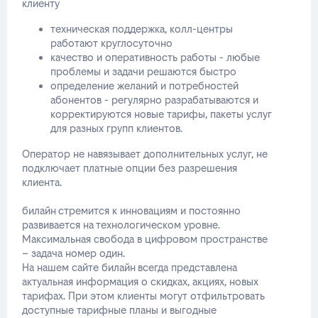
клиенту
техническая поддержка, колл-центры
работают круглосуточно
качество и оперативность работы - любые
проблемы и задачи решаются быстро
определение желаний и потребностей
абонентов - регулярно разрабатываются и
корректируются новые тарифы, пакеты услуг
для разных групп клиентов.
Оператор не навязывает дополнительных услуг, не
подключает платные опции без разрешения
клиента.
билайн стремится к инновациям и постоянно
развивается на технологическом уровне.
Максимальная свобода в цифровом пространстве
– задача номер один.
На нашем сайте билайн всегда представлена
актуальная информация о скидках, акциях, новых
тарифах. При этом клиенты могут отфильтровать
доступные тарифные планы и выгодные