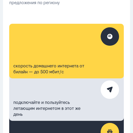
предложения по региону
скорость домашнего интернета от
билайн — до 500 мбит/с
подключайте и пользуйтесь
летающим интернетом в этот же
день