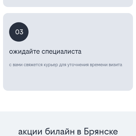
03
ожидайте специалиста
с вами свяжется курьер для уточнения времени визита
акции билайн в Брянске