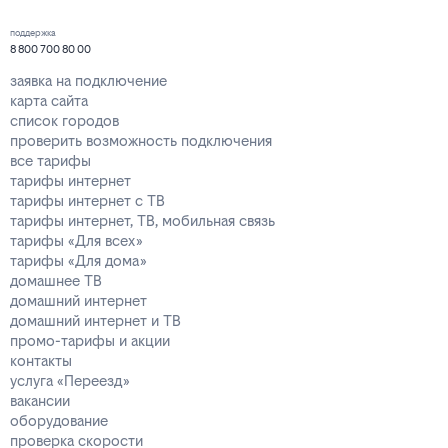
поддержка
8 800 700 80 00
заявка на подключение
карта сайта
список городов
проверить возможность подключения
все тарифы
тарифы интернет
тарифы интернет с ТВ
тарифы интернет, ТВ, мобильная связь
тарифы «Для всех»
тарифы «Для дома»
домашнее ТВ
домашний интернет
домашний интернет и ТВ
промо-тарифы и акции
контакты
услуга «Переезд»
вакансии
оборудование
проверка скорости