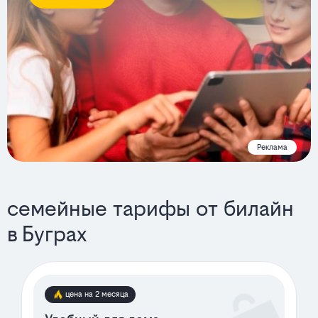
Реклама
семейные тарифы от билайн
в Буграх
цена на 2 месяца