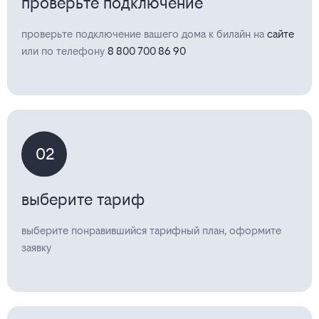
проверьте подключение
проверьте подключение вашего дома к билайн на
сайте
или по телефону
8 800 700 86 90
02
выберите тариф
выберите понравившийся тарифный план, оформите
заявку