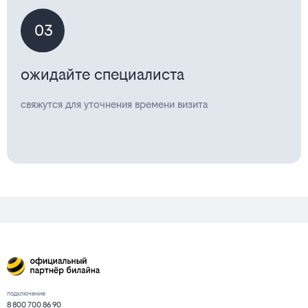
03
ожидайте специалиста
свяжутся для уточнения времени визита
подключение
8 800 700 86 90