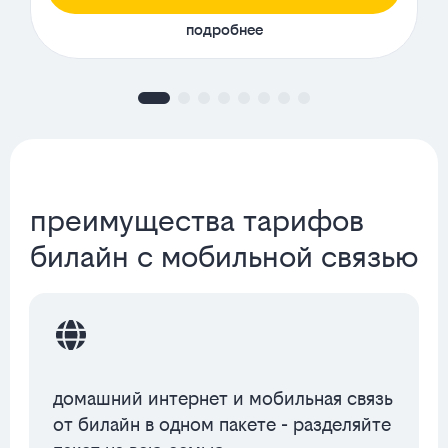
подробнее
преимущества тарифов
билайн с мобильной связью
домашний интернет и мобильная связь
от билайн в одном пакете - разделяйте