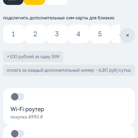
подключить дополнительные сим-карты для близких
1
2
3
4
5
6
+100 рублей за одну SIM
оплата за каждый дополнительный номер - 6,80 руб/сутки.
Wi-Fi роутер
покупка 4990 ₽