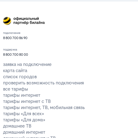
подключение
8 800 700 86 90
поддержка
8 800 700 80 00
заявка на подключение
карта сайта
список городов
проверить возможность подключения
все тарифы
тарифы интернет
тарифы интернет с ТВ
тарифы интернет, ТВ, мобильная связь
тарифы «Для всех»
тарифы «Для дома»
домашнее ТВ
домашний интернет