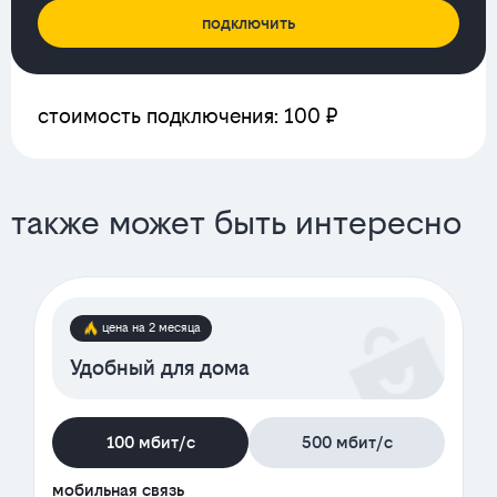
подключить
стоимость подключения: 100 ₽
также может быть интересно
цена на 2 месяца
Удобный для дома
100 мбит/с
500 мбит/с
мобильная связь