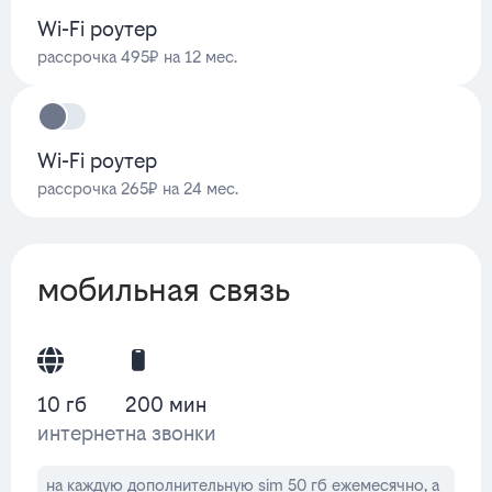
Wi-Fi роутер
рассрочка 495₽ на 12 мес.
Wi-Fi роутер
рассрочка 265₽ на 24 мес.
мобильная связь
10 гб
200 мин
интернет
на звонки
на каждую дополнительную sim 50 гб ежемесячно, а