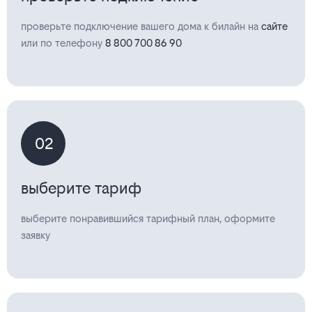
проверьте подключение вашего дома к билайн на
сайте
или по телефону
8 800 700 86 90
02
выберите тариф
выберите понравившийся тарифный план, оформите
заявку