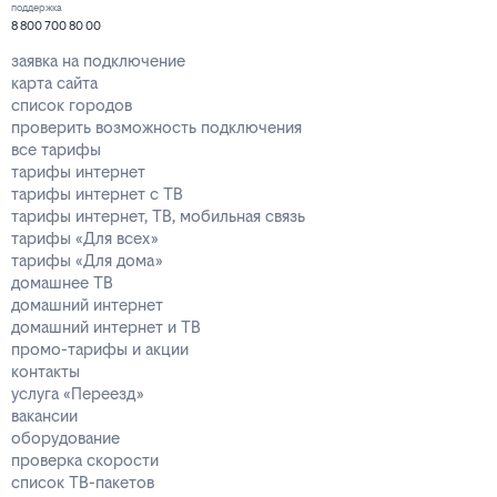
поддержка
8 800 700 80 00
заявка на подключение
карта сайта
список городов
проверить возможность подключения
все тарифы
тарифы интернет
тарифы интернет с ТВ
тарифы интернет, ТВ, мобильная связь
тарифы «Для всех»
тарифы «Для дома»
домашнее ТВ
домашний интернет
домашний интернет и ТВ
промо-тарифы и акции
контакты
услуга «Переезд»
вакансии
оборудование
проверка скорости
список ТВ-пакетов