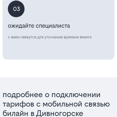
03
ожидайте специалиста
с вами свяжутся для уточнения времени визита
подробнее о подключении
тарифов с мобильной связью
билайн в Дивногорске