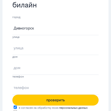
билайн
город
улица
дом
телефон
проверить
я согласен на обработку моих
персональных данных