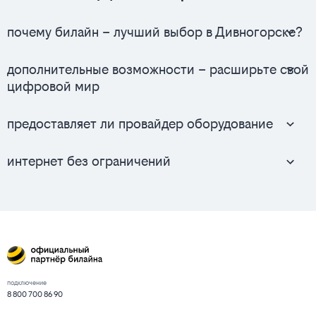
почему билайн – лучший выбор в Дивногорске?
дополнительные возможности – расширьте свой
цифровой мир
предоставляет ли провайдер оборудование
интернет без ограничений
подключение
8 800 700 86 90