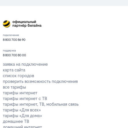
подключение
8 800 700 86 90
поддержка
8 800 700 80 00
заявка на подключение
карта сайта
список городов
проверить возможность подключения
все тарифы
тарифы интернет
тарифы интернет с ТВ
тарифы интернет, ТВ, мобильная связь
тарифы «Для всех»
тарифы «Для дома»
домашнее ТВ
домашний интернет