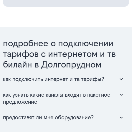
подробнее о подключении
тарифов с интернетом и тв
билайн в Долгопрудном
как подключить интернет и тв тарифы?
как узнать какие каналы входят в пакетное
предложение
предоставят ли мне оборудование?