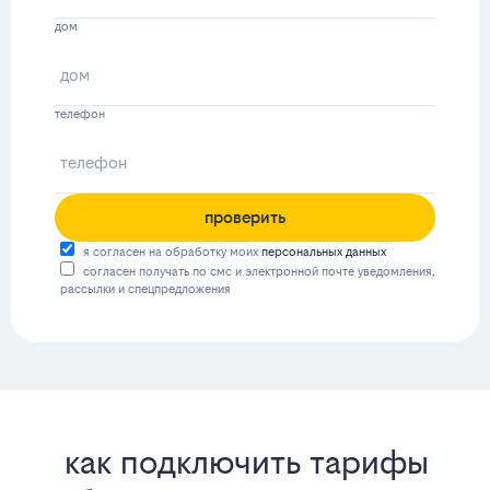
дом
телефон
проверить
я согласен на обработку моих
персональных данных
согласен получать по смс и электронной почте уведомления,
рассылки и спецпредложения
как подключить тарифы