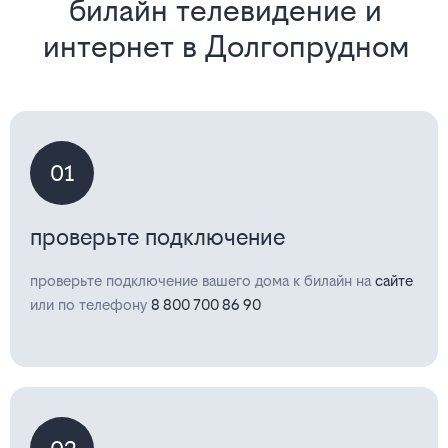
билайн телевидение и
интернет в Долгопрудном
01
проверьте подключение
проверьте подключение вашего дома к билайн на
сайте
или по телефону
8 800 700 86 90