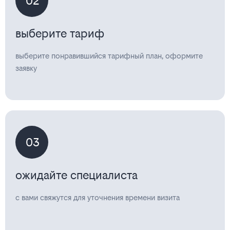
02
выберите тариф
выберите понравившийся тарифный план, оформите
заявку
03
ожидайте специалиста
с вами свяжутся для уточнения времени визита