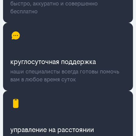
быстро, аккуратно и совершенно
бесплатно
круглосуточная поддержка
наши специалисты всегда готовы помочь
вам в любое время суток
управление на расстоянии